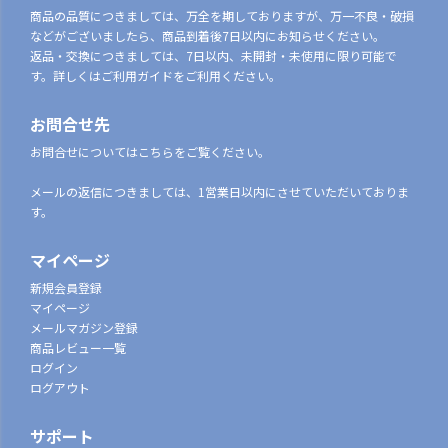
商品の品質につきましては、万全を期しておりますが、万一不良・破損
などがございましたら、商品到着後7日以内にお知らせください。
返品・交換につきましては、7日以内、未開封・未使用に限り可能で
す。詳しくはご利用ガイドをご利用ください。
お問合せ先
お問合せについてはこちらをご覧ください。
メールの返信につきましては、1営業日以内にさせていただいておりま
す。
マイページ
新規会員登録
マイページ
メールマガジン登録
商品レビュー一覧
ログイン
ログアウト
サポート