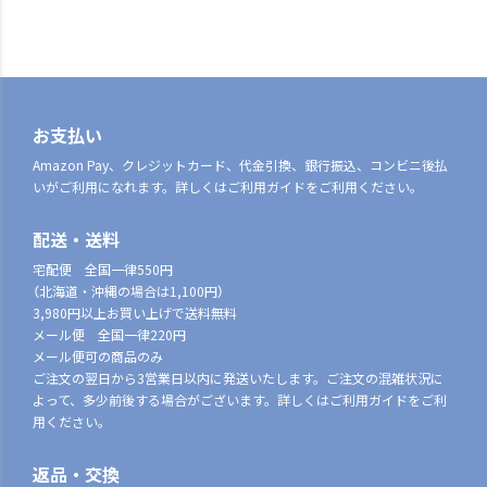
お支払い
Amazon Pay、クレジットカード、代金引換、銀行振込、コンビニ後払
いがご利用になれます。詳しくはご利用ガイドをご利用ください。
配送・送料
宅配便 全国一律550円
（北海道・沖縄の場合は1,100円）
3,980円以上お買い上げで送料無料
メール便 全国一律220円
メール便可の商品のみ
ご注文の翌日から3営業日以内に発送いたします。ご注文の混雑状況に
よって、多少前後する場合がございます。詳しくはご利用ガイドをご利
用ください。
返品・交換