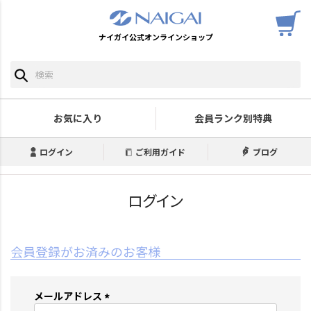
ナイガイ公式オンラインショップ
お気に入り
会員ランク別特典
ログイン
ご利用ガイド
ブログ
ログイン
会員登録がお済みのお客様
メールアドレス