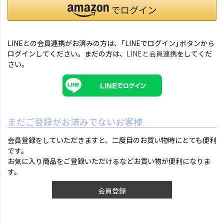
LINEとの会員連携がお済みの方は、「LINEでログイン」ボタンから
ログインしてください。まだの方は、
LINEと会員連携
をしてくだ
さい。
まだご登録がお済みでないお客様
会員登録をしていただきますと、二度目のお買い物時にとても便利
です。
お気に入り商品をご登録いただけるなどお買い物が便利になりま
す。
会員登録