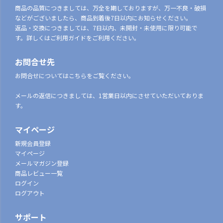
商品の品質につきましては、万全を期しておりますが、万一不良・破損
などがございましたら、商品到着後7日以内にお知らせください。
返品・交換につきましては、7日以内、未開封・未使用に限り可能で
す。詳しくはご利用ガイドをご利用ください。
お問合せ先
お問合せについてはこちらをご覧ください。
メールの返信につきましては、1営業日以内にさせていただいておりま
す。
マイページ
新規会員登録
マイページ
メールマガジン登録
商品レビュー一覧
ログイン
ログアウト
サポート