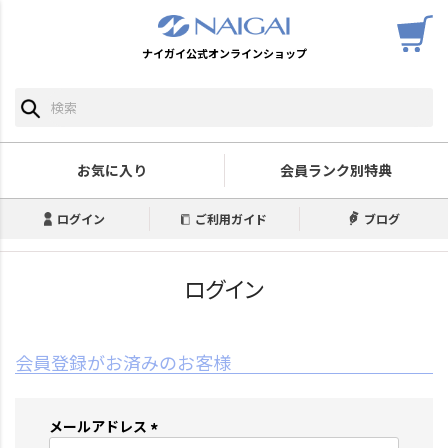
ナイガイ公式オンラインショップ
お気に入り
会員ランク別特典
ログイン
ご利用ガイド
ブログ
ログイン
会員登録がお済みのお客様
メールアドレス