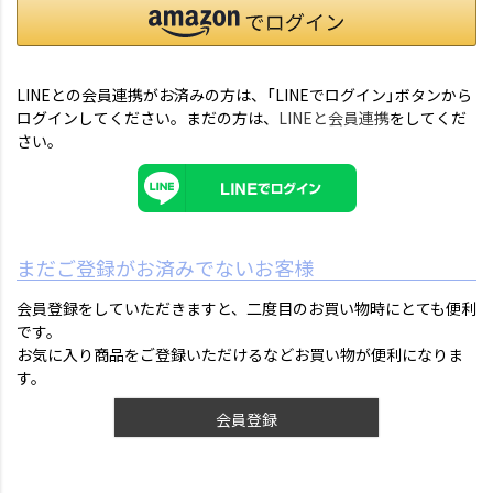
LINEとの会員連携がお済みの方は、「LINEでログイン」ボタンから
ログインしてください。まだの方は、
LINEと会員連携
をしてくだ
さい。
まだご登録がお済みでないお客様
会員登録をしていただきますと、二度目のお買い物時にとても便利
です。
お気に入り商品をご登録いただけるなどお買い物が便利になりま
す。
会員登録