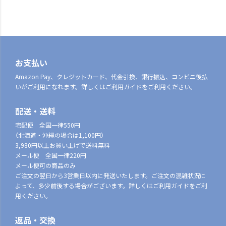
お支払い
Amazon Pay、クレジットカード、代金引換、銀行振込、コンビニ後払
いがご利用になれます。詳しくはご利用ガイドをご利用ください。
配送・送料
宅配便 全国一律550円
（北海道・沖縄の場合は1,100円）
3,980円以上お買い上げで送料無料
メール便 全国一律220円
メール便可の商品のみ
ご注文の翌日から3営業日以内に発送いたします。ご注文の混雑状況に
よって、多少前後する場合がございます。詳しくはご利用ガイドをご利
用ください。
返品・交換