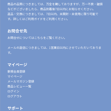
商品の品質につきましては、万全を期しておりますが、万一不良・破損
などがございましたら、商品到着後7日以内にお知らせください。
返品・交換につきましては、7日以内、未開封・未使用に限り可能で
す。詳しくはご利用ガイドをご利用ください。
お問合せ先
お問合せについてはこちらをご覧ください。
メールの返信につきましては、1営業日以内にさせていただいておりま
す。
マイページ
新規会員登録
マイページ
メールマガジン登録
商品レビュー一覧
ログイン
ログアウト
サポート