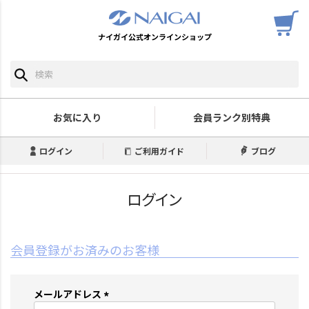
ナイガイ公式オンラインショップ
お気に入り
会員ランク別特典
ログイン
ご利用ガイド
ブログ
ログイン
会員登録がお済みのお客様
メールアドレス