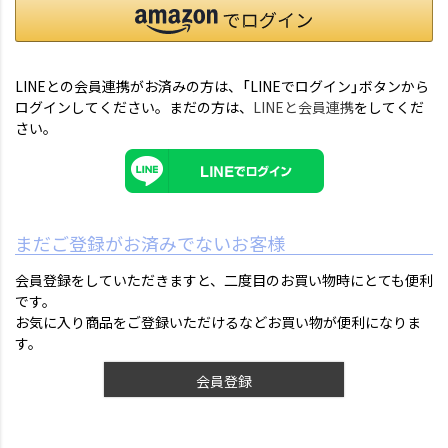
LINEとの会員連携がお済みの方は、「LINEでログイン」ボタンから
ログインしてください。まだの方は、
LINEと会員連携
をしてくだ
さい。
まだご登録がお済みでないお客様
会員登録をしていただきますと、二度目のお買い物時にとても便利
です。
お気に入り商品をご登録いただけるなどお買い物が便利になりま
す。
会員登録