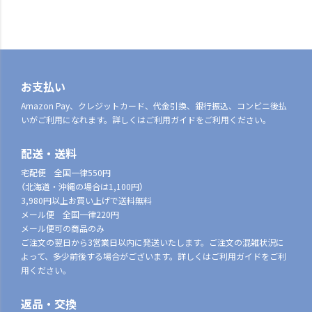
お支払い
Amazon Pay、クレジットカード、代金引換、銀行振込、コンビニ後払
いがご利用になれます。詳しくはご利用ガイドをご利用ください。
配送・送料
宅配便 全国一律550円
（北海道・沖縄の場合は1,100円）
3,980円以上お買い上げで送料無料
メール便 全国一律220円
メール便可の商品のみ
ご注文の翌日から3営業日以内に発送いたします。ご注文の混雑状況に
よって、多少前後する場合がございます。詳しくはご利用ガイドをご利
用ください。
返品・交換