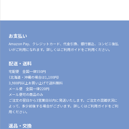
お支払い
Amazon Pay、クレジットカード、代金引換、銀行振込、コンビニ後払
いがご利用になれます。詳しくはご利用ガイドをご利用ください。
配送・送料
宅配便 全国一律550円
（北海道・沖縄の場合は1,100円）
3,980円以上お買い上げで送料無料
メール便 全国一律220円
メール便可の商品のみ
ご注文の翌日から3営業日以内に発送いたします。ご注文の混雑状況に
よって、多少前後する場合がございます。詳しくはご利用ガイドをご利
用ください。
返品・交換