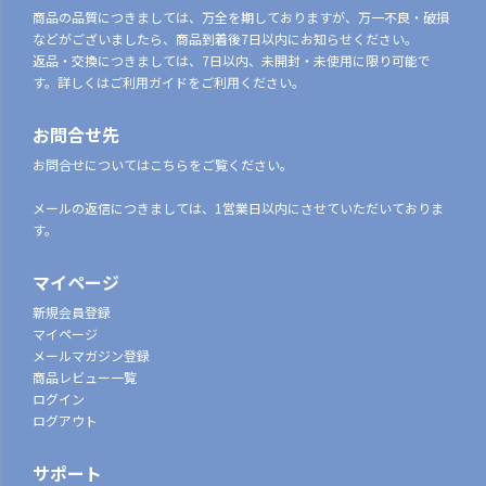
商品の品質につきましては、万全を期しておりますが、万一不良・破損
などがございましたら、商品到着後7日以内にお知らせください。
返品・交換につきましては、7日以内、未開封・未使用に限り可能で
す。詳しくはご利用ガイドをご利用ください。
お問合せ先
お問合せについてはこちらをご覧ください。
メールの返信につきましては、1営業日以内にさせていただいておりま
す。
マイページ
新規会員登録
マイページ
メールマガジン登録
商品レビュー一覧
ログイン
ログアウト
サポート