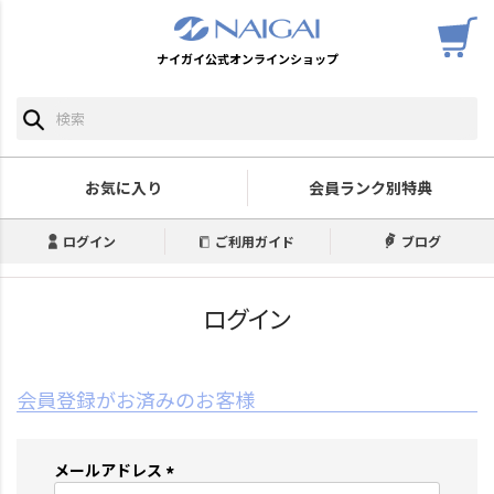
ナイガイ公式オンラインショップ
お気に入り
会員ランク別特典
ログイン
ご利用ガイド
ブログ
ログイン
会員登録がお済みのお客様
メールアドレス