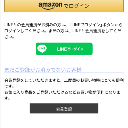
LINEとの会員連携がお済みの方は、「LINEでログイン」ボタンから
ログインしてください。まだの方は、
LINEと会員連携
をしてくだ
さい。
まだご登録がお済みでないお客様
会員登録をしていただきますと、二度目のお買い物時にとても便利
です。
お気に入り商品をご登録いただけるなどお買い物が便利になりま
す。
会員登録