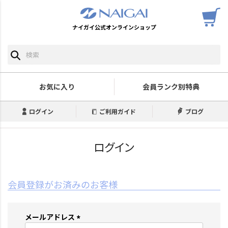
ナイガイ公式オンラインショップ
お気に入り
会員ランク別特典
ログイン
ご利用ガイド
ブログ
ログイン
会員登録がお済みのお客様
メールアドレス