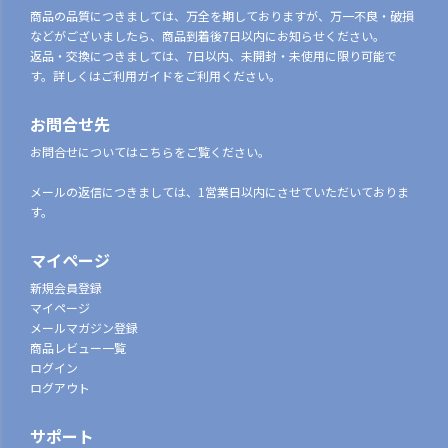
商品の品質につきましては、万全を期しておりますが、万一不良・破損
などがございましたら、商品到着後7日以内にお知らせください。
返品・交換につきましては、7日以内、未開封・未使用に限り可能で
す。詳しくはご利用ガイドをご利用ください。
お問合せ先
お問合せについてはこちらをご覧ください。
メールの返信につきましては、1営業日以内にさせていただいておりま
す。
マイページ
新規会員登録
マイページ
メールマガジン登録
商品レビュー一覧
ログイン
ログアウト
サポート