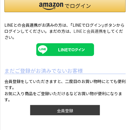
LINEとの会員連携がお済みの方は、「LINEでログイン」ボタンから
ログインしてください。まだの方は、
LINEと会員連携
をしてくだ
さい。
まだご登録がお済みでないお客様
会員登録をしていただきますと、二度目のお買い物時にとても便利
です。
お気に入り商品をご登録いただけるなどお買い物が便利になりま
す。
会員登録