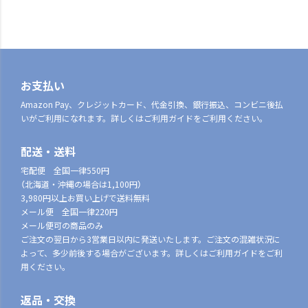
お支払い
Amazon Pay、クレジットカード、代金引換、銀行振込、コンビニ後払
いがご利用になれます。詳しくはご利用ガイドをご利用ください。
配送・送料
宅配便 全国一律550円
（北海道・沖縄の場合は1,100円）
3,980円以上お買い上げで送料無料
メール便 全国一律220円
メール便可の商品のみ
ご注文の翌日から3営業日以内に発送いたします。ご注文の混雑状況に
よって、多少前後する場合がございます。詳しくはご利用ガイドをご利
用ください。
返品・交換