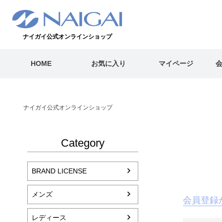
ナイガイ公式オンラインショップ
HOME
お気に入り
マイページ
ナイガイ公式オンラインショップ
Category
BRAND LICENSE
メンズ
会員登録
レディース