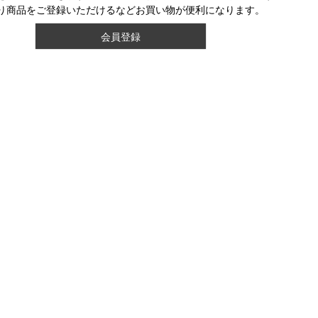
り商品をご登録いただけるなどお買い物が便利になります。
会員登録