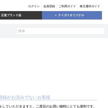
ログイン
会員登録
ご利用ガイド
株主優待ガイド
正規ブランド品
ナイガイオリジナル
登録がお済みでないお客様
をしていただきますと、二度目のお買い物時にとても便利です。