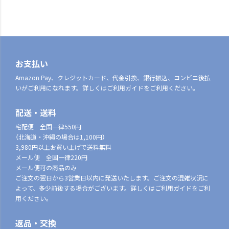
お支払い
Amazon Pay、クレジットカード、代金引換、銀行振込、コンビニ後払
いがご利用になれます。詳しくはご利用ガイドをご利用ください。
配送・送料
宅配便 全国一律550円
（北海道・沖縄の場合は1,100円）
3,980円以上お買い上げで送料無料
メール便 全国一律220円
メール便可の商品のみ
ご注文の翌日から3営業日以内に発送いたします。ご注文の混雑状況に
よって、多少前後する場合がございます。詳しくはご利用ガイドをご利
用ください。
返品・交換