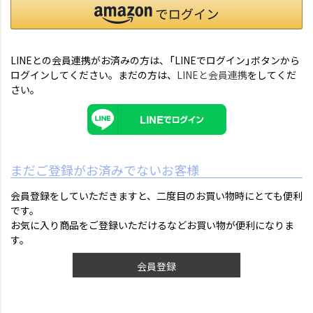
LINEとの会員連携がお済みの方は、「LINEでログイン」ボタンから
ログインしてください。まだの方は、
LINEと会員連携
をしてくだ
さい。
まだご登録がお済みでないお客様
会員登録をしていただきますと、二度目のお買い物時にとても便利
です。
お気に入り商品をご登録いただけるなどお買い物が便利になりま
す。
会員登録