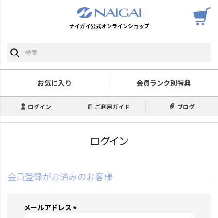
ナイガイ公式オンラインショップ
お気に入り
会員ランク別特典
ログイン
ご利用ガイド
ブログ
ログイン
会員登録がお済みのお客様
メールアドレス