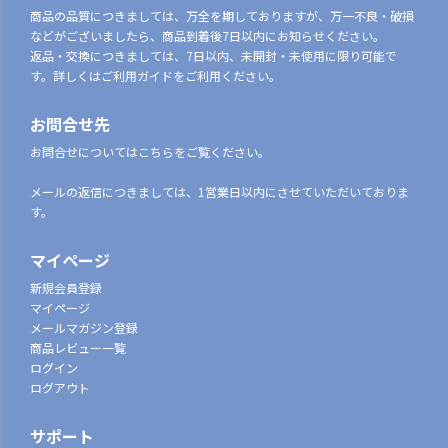
商品の品質につきましては、万全を期しておりますが、万一不良・破損
などがございましたら、商品到着後7日以内にお知らせください。
返品・交換につきましては、7日以内、未開封・未使用に限り可能で
す。詳しくはご利用ガイドをご利用ください。
お問合せ先
お問合せについてはこちらをご覧ください。
メールの返信につきましては、1営業日以内にさせていただいておりま
す。
マイページ
新規会員登録
マイページ
メールマガジン登録
商品レビュー一覧
ログイン
ログアウト
サポート