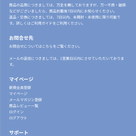
商品の品質につきましては、万全を期しておりますが、万一不良・破損
などがございましたら、商品到着後7日以内にお知らせください。
返品・交換につきましては、7日以内、未開封・未使用に限り可能で
す。詳しくはご利用ガイドをご利用ください。
お問合せ先
お問合せについてはこちらをご覧ください。
メールの返信につきましては、1営業日以内にさせていただいておりま
す。
マイページ
新規会員登録
マイページ
メールマガジン登録
商品レビュー一覧
ログイン
ログアウト
サポート