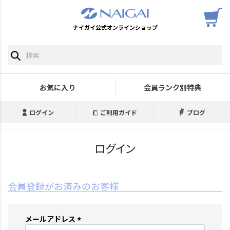
ナイガイ公式オンラインショップ
お気に入り
会員ランク別特典
ログイン
ご利用ガイド
ブログ
ログイン
会員登録がお済みのお客様
メールアドレス