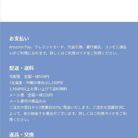
お支払い
Amazon Pay、クレジットカード、代金引換、銀行振込、コンビニ後払
いがご利用になれます。詳しくはご利用ガイドをご利用ください。
配送・送料
宅配便 全国一律550円
（北海道・沖縄の場合は1,100円）
3,980円以上お買い上げで送料無料
メール便 全国一律220円
メール便可の商品のみ
ご注文の翌日から3営業日以内に発送いたします。ご注文の混雑状況に
よって、多少前後する場合がございます。詳しくはご利用ガイドをご利
用ください。
返品・交換