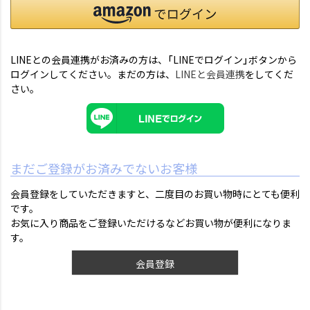
LINEとの会員連携がお済みの方は、「LINEでログイン」ボタンから
ログインしてください。まだの方は、
LINEと会員連携
をしてくだ
さい。
まだご登録がお済みでないお客様
会員登録をしていただきますと、二度目のお買い物時にとても便利
です。
お気に入り商品をご登録いただけるなどお買い物が便利になりま
す。
会員登録