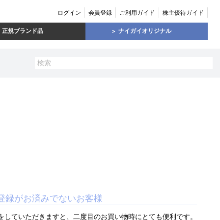
ログイン
会員登録
ご利用ガイド
株主優待ガイド
正規ブランド品
ナイガイオリジナル
登録がお済みでないお客様
をしていただきますと、二度目のお買い物時にとても便利です。