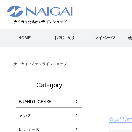
ナイガイ公式オンラインショップ
HOME
お気に入り
マイページ
ナイガイ公式オンラインショップ
Category
BRAND LICENSE
メンズ
会員登録
レディース