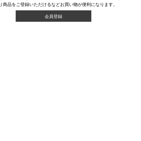
り商品をご登録いただけるなどお買い物が便利になります。
会員登録