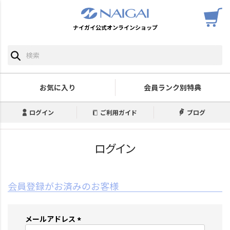
ナイガイ公式オンラインショップ
お気に入り
会員ランク別特典
ログイン
ご利用ガイド
ブログ
ログイン
会員登録がお済みのお客様
メールアドレス