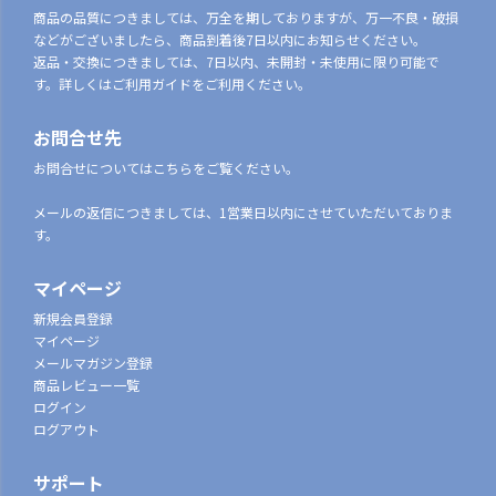
商品の品質につきましては、万全を期しておりますが、万一不良・破損
などがございましたら、商品到着後7日以内にお知らせください。
返品・交換につきましては、7日以内、未開封・未使用に限り可能で
す。詳しくはご利用ガイドをご利用ください。
お問合せ先
お問合せについてはこちらをご覧ください。
メールの返信につきましては、1営業日以内にさせていただいておりま
す。
マイページ
新規会員登録
マイページ
メールマガジン登録
商品レビュー一覧
ログイン
ログアウト
サポート