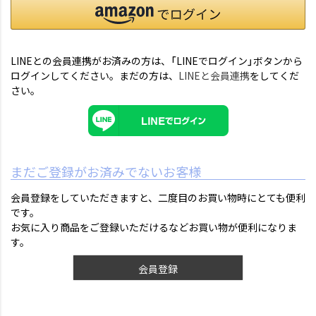
LINEとの会員連携がお済みの方は、「LINEでログイン」ボタンから
ログインしてください。まだの方は、
LINEと会員連携
をしてくだ
さい。
まだご登録がお済みでないお客様
会員登録をしていただきますと、二度目のお買い物時にとても便利
です。
お気に入り商品をご登録いただけるなどお買い物が便利になりま
す。
会員登録