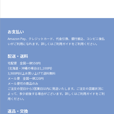
お支払い
Amazon Pay、クレジットカード、代金引換、銀行振込、コンビニ後払
いがご利用になれます。詳しくはご利用ガイドをご利用ください。
配送・送料
宅配便 全国一律550円
（北海道・沖縄の場合は1,100円）
3,980円以上お買い上げで送料無料
メール便 全国一律220円
メール便可の商品のみ
ご注文の翌日から3営業日以内に発送いたします。ご注文の混雑状況に
よって、多少前後する場合がございます。詳しくはご利用ガイドをご利
用ください。
返品・交換