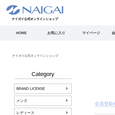
ナイガイ公式オンラインショップ
HOME
お気に入り
マイページ
ナイガイ公式オンラインショップ
Category
BRAND LICENSE
メンズ
会員登録
レディース