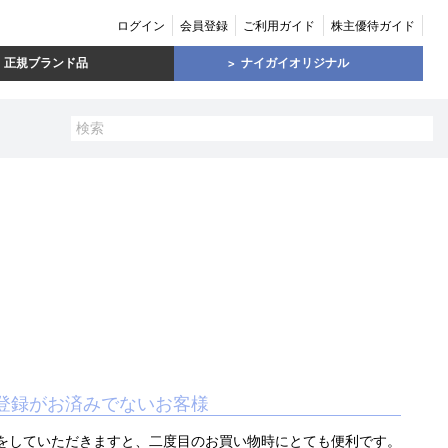
ログイン
会員登録
ご利用ガイド
株主優待ガイド
正規ブランド品
ナイガイオリジナル
登録がお済みでないお客様
をしていただきますと、二度目のお買い物時にとても便利です。