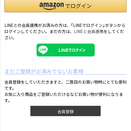
LINEとの会員連携がお済みの方は、「LINEでログイン」ボタンから
ログインしてください。まだの方は、
LINEと会員連携
をしてくだ
さい。
まだご登録がお済みでないお客様
会員登録をしていただきますと、二度目のお買い物時にとても便利
です。
お気に入り商品をご登録いただけるなどお買い物が便利になりま
す。
会員登録