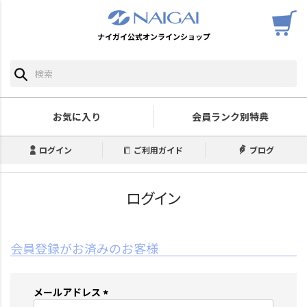
ナイガイ公式オンラインショップ
お気に入り
会員ランク別特典
ログイン
ご利用ガイド
ブログ
ログイン
会員登録がお済みのお客様
メールアドレス