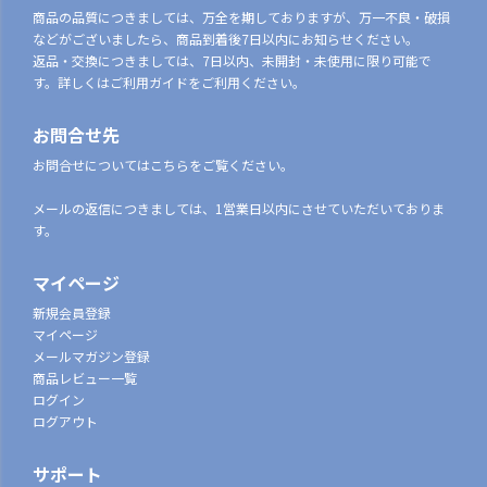
商品の品質につきましては、万全を期しておりますが、万一不良・破損
などがございましたら、商品到着後7日以内にお知らせください。
返品・交換につきましては、7日以内、未開封・未使用に限り可能で
す。詳しくはご利用ガイドをご利用ください。
お問合せ先
お問合せについてはこちらをご覧ください。
メールの返信につきましては、1営業日以内にさせていただいておりま
す。
マイページ
新規会員登録
マイページ
メールマガジン登録
商品レビュー一覧
ログイン
ログアウト
サポート