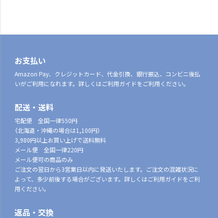
お支払い
Amazon Pay、クレジットカード、代金引換、銀行振込、コンビニ後払
いがご利用になれます。詳しくはご利用ガイドをご利用ください。
配送・送料
宅配便 全国一律550円
（北海道・沖縄の場合は1,100円）
3,980円以上お買い上げで送料無料
メール便 全国一律220円
メール便可の商品のみ
ご注文の翌日から3営業日以内に発送いたします。ご注文の混雑状況に
よって、多少前後する場合がございます。詳しくはご利用ガイドをご利
用ください。
返品・交換