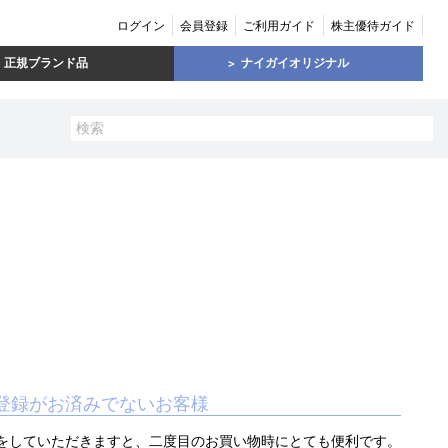
ログイン
会員登録
ご利用ガイド
株主優待ガイド
正規ブランド品
ナイガイオリジナル
登録がお済みでないお客様
をしていただきますと、二度目のお買い物時にとても便利です。