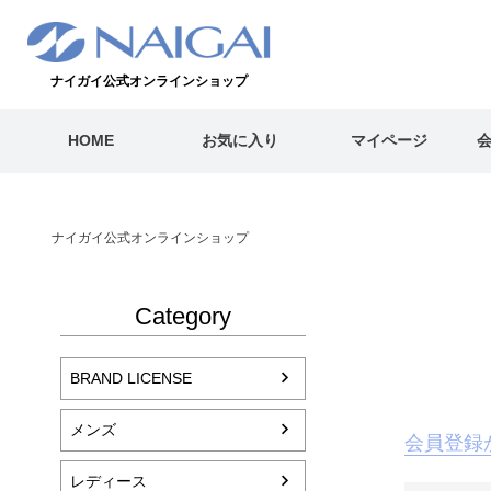
ナイガイ公式オンラインショップ
HOME
お気に入り
マイページ
ナイガイ公式オンラインショップ
Category
BRAND LICENSE
メンズ
会員登録
レディース