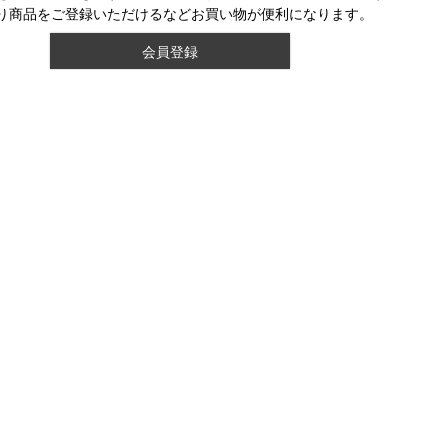
り商品をご登録いただけるなどお買い物が便利になります。
会員登録