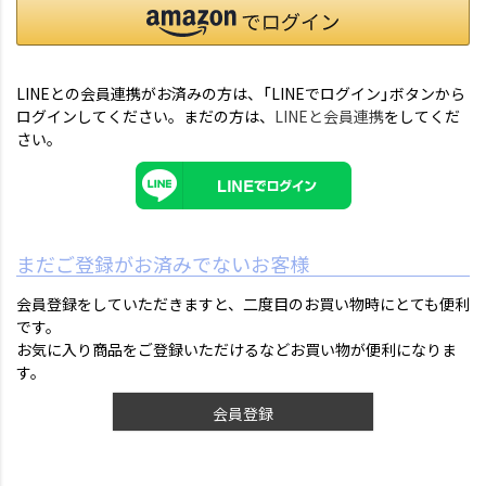
LINEとの会員連携がお済みの方は、「LINEでログイン」ボタンから
ログインしてください。まだの方は、
LINEと会員連携
をしてくだ
さい。
まだご登録がお済みでないお客様
会員登録をしていただきますと、二度目のお買い物時にとても便利
です。
お気に入り商品をご登録いただけるなどお買い物が便利になりま
す。
会員登録