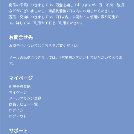
商品の品質につきましては、万全を期しておりますが、万一不良・破損
などがございましたら、商品到着後7日以内にお知らせください。
返品・交換につきましては、7日以内、未開封・未使用に限り可能で
す。詳しくはご利用ガイドをご利用ください。
お問合せ先
お問合せについてはこちらをご覧ください。
メールの返信につきましては、1営業日以内にさせていただいておりま
す。
マイページ
新規会員登録
マイページ
メールマガジン登録
商品レビュー一覧
ログイン
ログアウト
サポート