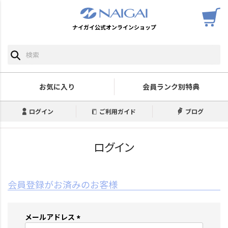
ナイガイ公式オンラインショップ
お気に入り
会員ランク別特典
ログイン
ご利用ガイド
ブログ
ログイン
会員登録がお済みのお客様
メールアドレス