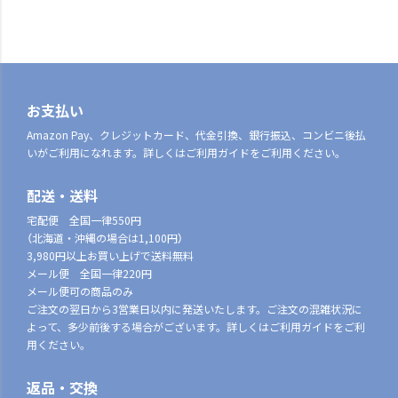
お支払い
Amazon Pay、クレジットカード、代金引換、銀行振込、コンビニ後払
いがご利用になれます。詳しくはご利用ガイドをご利用ください。
配送・送料
宅配便 全国一律550円
（北海道・沖縄の場合は1,100円）
3,980円以上お買い上げで送料無料
メール便 全国一律220円
メール便可の商品のみ
ご注文の翌日から3営業日以内に発送いたします。ご注文の混雑状況に
よって、多少前後する場合がございます。詳しくはご利用ガイドをご利
用ください。
返品・交換