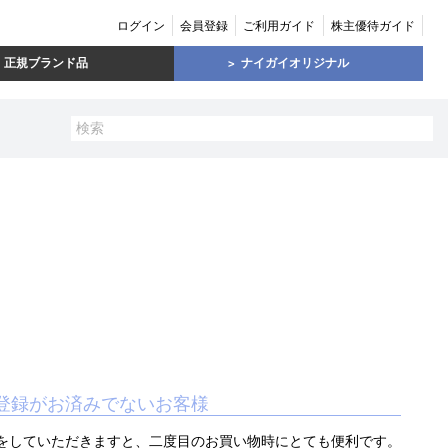
ログイン
会員登録
ご利用ガイド
株主優待ガイド
正規ブランド品
ナイガイオリジナル
登録がお済みでないお客様
をしていただきますと、二度目のお買い物時にとても便利です。