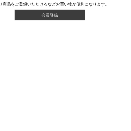
り商品をご登録いただけるなどお買い物が便利になります。
会員登録