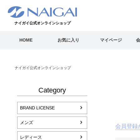
ナイガイ公式オンラインショップ
HOME
お気に入り
マイページ
ナイガイ公式オンラインショップ
Category
BRAND LICENSE
メンズ
会員登録
レディース