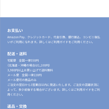
お支払い
Amazon Pay、クレジットカード、代金引換、銀行振込、コンビニ後払
いがご利用になれます。詳しくはご利用ガイドをご利用ください。
配送・送料
宅配便 全国一律550円
（北海道・沖縄の場合は1,100円）
3,980円以上お買い上げで送料無料
メール便 全国一律220円
メール便可の商品のみ
ご注文の翌日から3営業日以内に発送いたします。ご注文の混雑状況に
よって、多少前後する場合がございます。詳しくはご利用ガイドをご利
用ください。
返品・交換