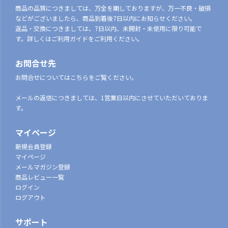
商品の品質につきましては、万全を期しておりますが、万一不良・破損
などがございましたら、商品到着後7日以内にお知らせください。
返品・交換につきましては、7日以内、未開封・未使用に限り可能で
す。詳しくはご利用ガイドをご利用ください。
お問合せ先
お問合せについてはこちらをご覧ください。
メールの返信につきましては、1営業日以内にさせていただいておりま
す。
マイページ
新規会員登録
マイページ
メールマガジン登録
商品レビュー一覧
ログイン
ログアウト
サポート