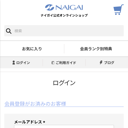
ナイガイ公式オンラインショップ
お気に入り
会員ランク別特典
ログイン
ご利用ガイド
ブログ
ログイン
会員登録がお済みのお客様
メールアドレス