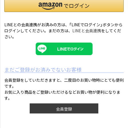
LINEとの会員連携がお済みの方は、「LINEでログイン」ボタンから
ログインしてください。まだの方は、
LINEと会員連携
をしてくだ
さい。
まだご登録がお済みでないお客様
会員登録をしていただきますと、二度目のお買い物時にとても便利
です。
お気に入り商品をご登録いただけるなどお買い物が便利になりま
す。
会員登録