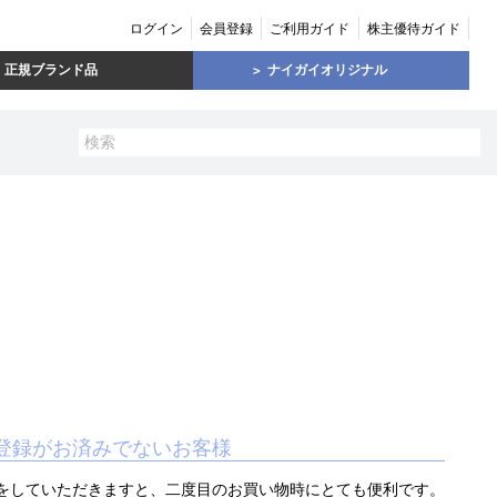
ログイン
会員登録
ご利用ガイド
株主優待ガイド
正規ブランド品
ナイガイオリジナル
登録がお済みでないお客様
をしていただきますと、二度目のお買い物時にとても便利です。