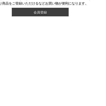
り商品をご登録いただけるなどお買い物が便利になります。
会員登録