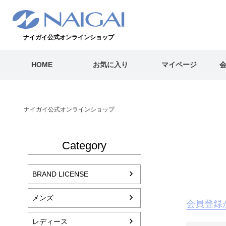
ナイガイ公式オンラインショップ
HOME
お気に入り
マイページ
ナイガイ公式オンラインショップ
Category
BRAND LICENSE
メンズ
会員登録
レディース