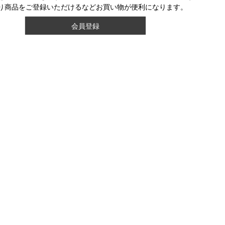
り商品をご登録いただけるなどお買い物が便利になります。
会員登録