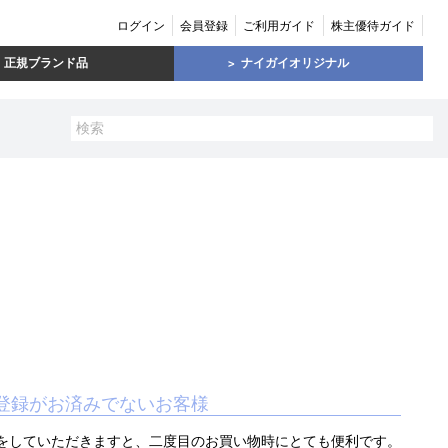
ログイン
会員登録
ご利用ガイド
株主優待ガイド
正規ブランド品
ナイガイオリジナル
登録がお済みでないお客様
をしていただきますと、二度目のお買い物時にとても便利です。