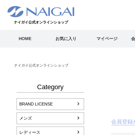
ナイガイ公式オンラインショップ
HOME
お気に入り
マイページ
ナイガイ公式オンラインショップ
Category
BRAND LICENSE
メンズ
会員登録
レディース