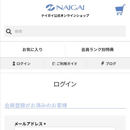
ナイガイ公式オンラインショップ
お気に入り
会員ランク別特典
ログイン
ご利用ガイド
ブログ
ログイン
会員登録がお済みのお客様
メールアドレス