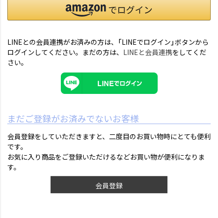
LINEとの会員連携がお済みの方は、「LINEでログイン」ボタンから
ログインしてください。まだの方は、
LINEと会員連携
をしてくだ
さい。
まだご登録がお済みでないお客様
会員登録をしていただきますと、二度目のお買い物時にとても便利
です。
お気に入り商品をご登録いただけるなどお買い物が便利になりま
す。
会員登録