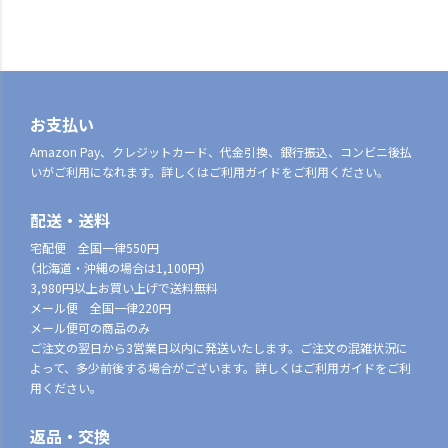
お支払い
Amazon Pay、クレジットカード、代金引換、銀行振込、コンビニ後払
いがご利用になれます。詳しくはご利用ガイドをご利用ください。
配送・送料
宅配便 全国一律550円
（北海道・沖縄の場合は1,100円）
3,980円以上お買い上げで送料無料
メール便 全国一律220円
メール便可の商品のみ
ご注文の翌日から3営業日以内に発送いたします。ご注文の混雑状況に
よって、多少前後する場合がございます。詳しくはご利用ガイドをご利
用ください。
返品・交換