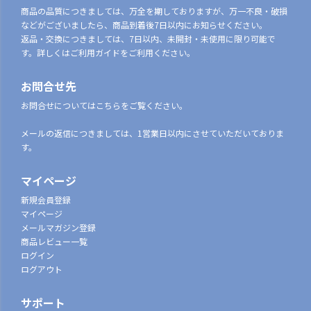
商品の品質につきましては、万全を期しておりますが、万一不良・破損
などがございましたら、商品到着後7日以内にお知らせください。
返品・交換につきましては、7日以内、未開封・未使用に限り可能で
す。詳しくはご利用ガイドをご利用ください。
お問合せ先
お問合せについてはこちらをご覧ください。
メールの返信につきましては、1営業日以内にさせていただいておりま
す。
マイページ
新規会員登録
マイページ
メールマガジン登録
商品レビュー一覧
ログイン
ログアウト
サポート