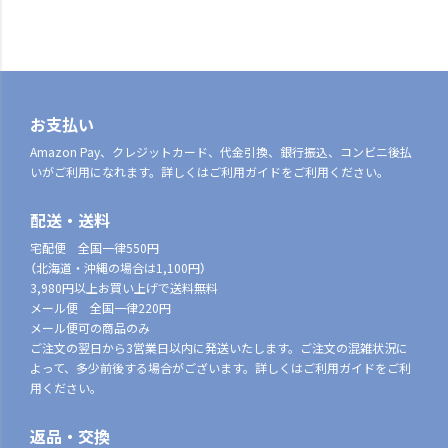
お支払い
Amazon Pay、クレジットカード、代金引換、銀行振込、コンビニ後払
いがご利用になれます。詳しくはご利用ガイドをご利用ください。
配送・送料
宅配便 全国一律550円
（北海道・沖縄の場合は1,100円）
3,980円以上お買い上げで送料無料
メール便 全国一律220円
メール便可の商品のみ
ご注文の翌日から3営業日以内に発送いたします。ご注文の混雑状況に
よって、多少前後する場合がございます。詳しくはご利用ガイドをご利
用ください。
返品・交換