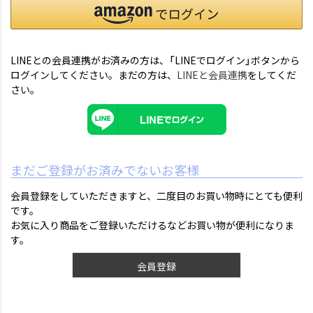
LINEとの会員連携がお済みの方は、「LINEでログイン」ボタンから
ログインしてください。まだの方は、
LINEと会員連携
をしてくだ
さい。
まだご登録がお済みでないお客様
会員登録をしていただきますと、二度目のお買い物時にとても便利
です。
お気に入り商品をご登録いただけるなどお買い物が便利になりま
す。
会員登録