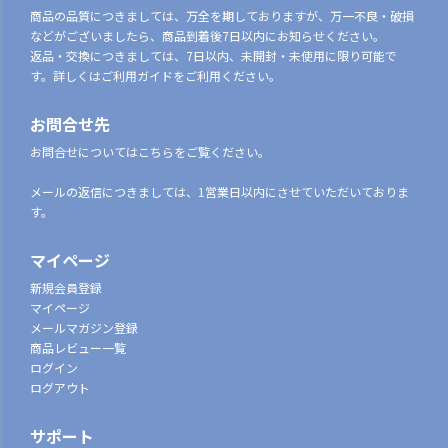
商品の品質につきましては、万全を期しておりますが、万一不良・破損
などがございましたら、商品到着後7日以内にお知らせください。
返品・交換につきましては、7日以内、未開封・未使用に限り可能で
す。詳しくはご利用ガイドをご利用ください。
お問合せ先
お問合せについてはこちらをご覧ください。
メールの返信につきましては、1営業日以内にさせていただいておりま
す。
マイページ
新規会員登録
マイページ
メールマガジン登録
商品レビュー一覧
ログイン
ログアウト
サポート