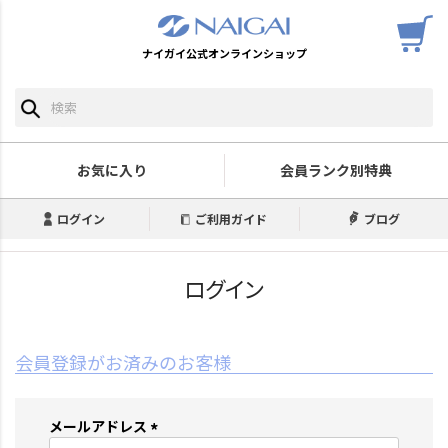
ナイガイ公式オンラインショップ
お気に入り
会員ランク別特典
ログイン
ご利用ガイド
ブログ
ログイン
会員登録がお済みのお客様
メールアドレス