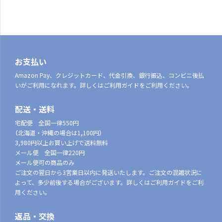
お支払い
Amazon Pay、クレジットカード、代金引換、銀行振込、コンビニ後払
いがご利用になれます。詳しくはご利用ガイドをご利用ください。
配送・送料
宅配便 全国一律550円
（北海道・沖縄の場合は1,100円）
3,980円以上お買い上げで送料無料
メール便 全国一律220円
メール便可の商品のみ
ご注文の翌日から3営業日以内に発送いたします。ご注文の混雑状況に
よって、多少前後する場合がございます。詳しくはご利用ガイドをご利
用ください。
返品・交換