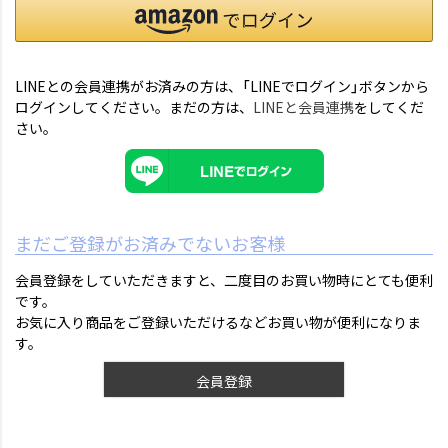
LINEとの会員連携がお済みの方は、「LINEでログイン」ボタンから
ログインしてください。まだの方は、
LINEと会員連携
をしてくだ
さい。
まだご登録がお済みでないお客様
会員登録をしていただきますと、二度目のお買い物時にとても便利
です。
お気に入り商品をご登録いただけるなどお買い物が便利になりま
す。
会員登録