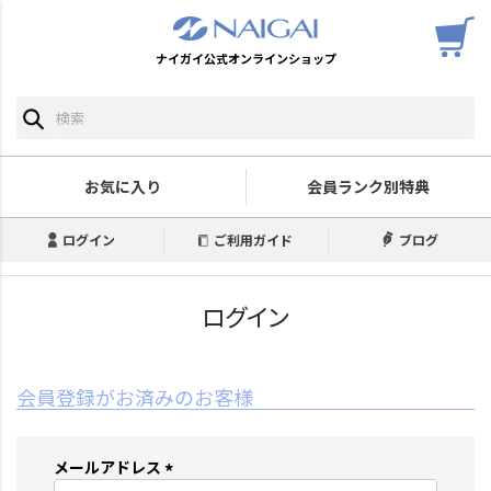
ナイガイ公式オンラインショップ
お気に入り
会員ランク別特典
ログイン
ご利用ガイド
ブログ
ログイン
会員登録がお済みのお客様
メールアドレス