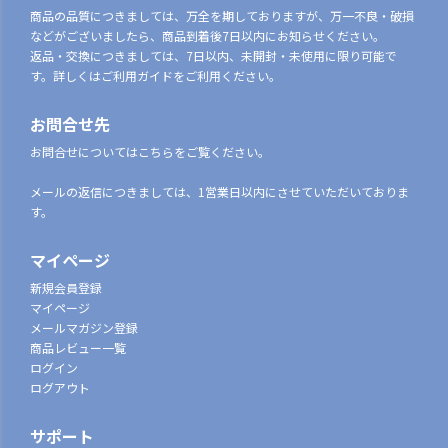
商品の品質につきましては、万全を期しておりますが、万一不良・破損
などがございましたら、商品到着後7日以内にお知らせください。
返品・交換につきましては、7日以内、未開封・未使用に限り可能で
す。詳しくはご利用ガイドをご利用ください。
お問合せ先
お問合せについてはこちらをご覧ください。
メールの返信につきましては、1営業日以内にさせていただいておりま
す。
マイページ
新規会員登録
マイページ
メールマガジン登録
商品レビュー一覧
ログイン
ログアウト
サポート