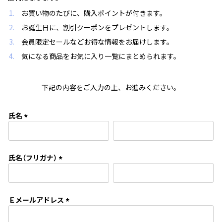
お買い物のたびに、購入ポイントが付きます。
お誕生日に、割引クーポンをプレゼントします。
会員限定セールなどお得な情報をお届けします。
気になる商品をお気に入り一覧にまとめられます。
下記の内容をご入力の上、お進みください。
氏名
(
必
須
氏名（フリガナ）
)
(
必
須
Ｅメールアドレス
)
(