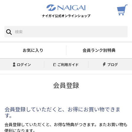
ナイガイ公式オンラインショップ
お気に入り
会員ランク別特典
ログイン
ご利用ガイド
ブログ
会員登録
会員登録していただくと、お得にお買い物できま
す。
会員登録していただくと、お得な特典がつきます。またお買い物も
便利になります。