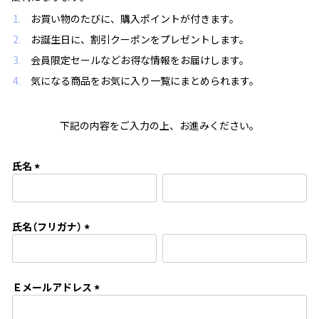
お買い物のたびに、購入ポイントが付きます。
お誕生日に、割引クーポンをプレゼントします。
会員限定セールなどお得な情報をお届けします。
気になる商品をお気に入り一覧にまとめられます。
下記の内容をご入力の上、お進みください。
氏名
(
必
須
氏名（フリガナ）
)
(
必
須
Ｅメールアドレス
)
(