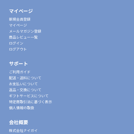
マイページ
新規会員登録
マイページ
メールマガジン登録
商品レビュー一覧
ログイン
ログアウト
サポート
ご利用ガイド
配送・送料について
お支払いについて
返品・交換について
ギフトサービスについて
特定商取引法に基づく表示
個人情報の取扱
会社概要
株式会社ナイガイ