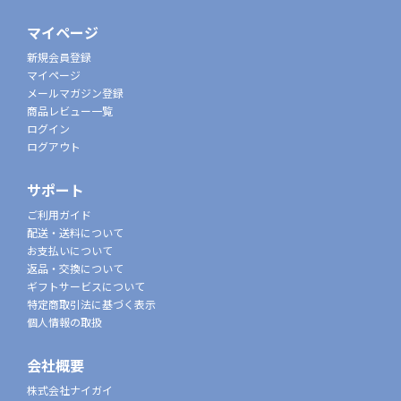
マイページ
新規会員登録
マイページ
メールマガジン登録
商品レビュー一覧
ログイン
ログアウト
サポート
ご利用ガイド
配送・送料について
お支払いについて
返品・交換について
ギフトサービスについて
特定商取引法に基づく表示
個人情報の取扱
会社概要
株式会社ナイガイ