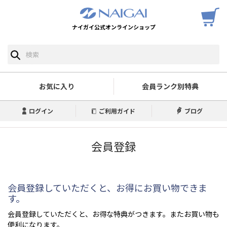
ナイガイ公式オンラインショップ
お気に入り
会員ランク別特典
ログイン
ご利用ガイド
ブログ
会員登録
会員登録していただくと、お得にお買い物できま
す。
会員登録していただくと、お得な特典がつきます。またお買い物も
便利になります。