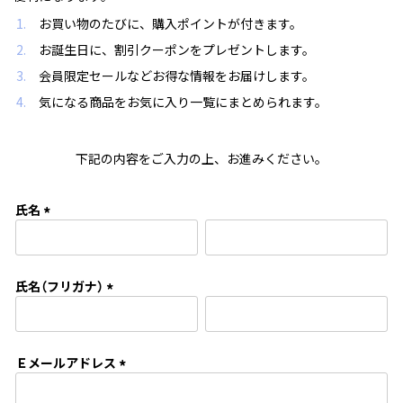
お買い物のたびに、購入ポイントが付きます。
お誕生日に、割引クーポンをプレゼントします。
会員限定セールなどお得な情報をお届けします。
気になる商品をお気に入り一覧にまとめられます。
下記の内容をご入力の上、お進みください。
氏名
(
必
須
氏名（フリガナ）
)
(
必
須
Ｅメールアドレス
)
(