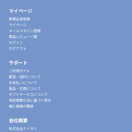
マイページ
新規会員登録
マイページ
メールマガジン登録
商品レビュー一覧
ログイン
ログアウト
サポート
ご利用ガイド
配送・送料について
お支払いについて
返品・交換について
ギフトサービスについて
特定商取引法に基づく表示
個人情報の取扱
会社概要
株式会社ナイガイ