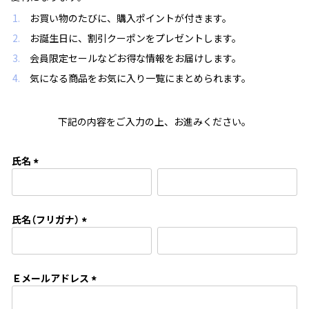
お買い物のたびに、購入ポイントが付きます。
お誕生日に、割引クーポンをプレゼントします。
会員限定セールなどお得な情報をお届けします。
気になる商品をお気に入り一覧にまとめられます。
下記の内容をご入力の上、お進みください。
氏名
(
必
須
氏名（フリガナ）
)
(
必
須
Ｅメールアドレス
)
(