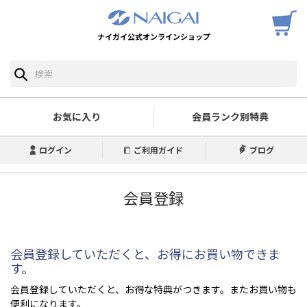
ナイガイ公式オンラインショップ
お気に入り
会員ランク別特典
ログイン
ご利用ガイド
ブログ
会員登録
会員登録していただくと、お得にお買い物できま
す。
会員登録していただくと、お得な特典がつきます。またお買い物も
便利になります。