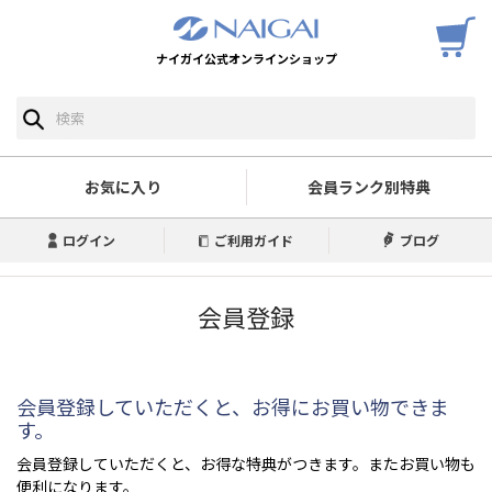
ナイガイ公式オンラインショップ
お気に入り
会員ランク別特典
ログイン
ご利用ガイド
ブログ
会員登録
会員登録していただくと、お得にお買い物できま
す。
会員登録していただくと、お得な特典がつきます。またお買い物も
便利になります。