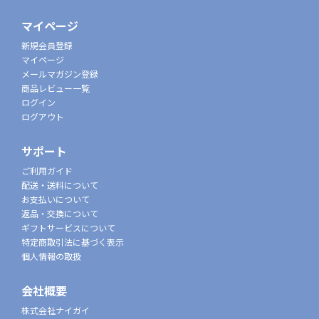
マイページ
新規会員登録
マイページ
メールマガジン登録
商品レビュー一覧
ログイン
ログアウト
サポート
ご利用ガイド
配送・送料について
お支払いについて
返品・交換について
ギフトサービスについて
特定商取引法に基づく表示
個人情報の取扱
会社概要
株式会社ナイガイ