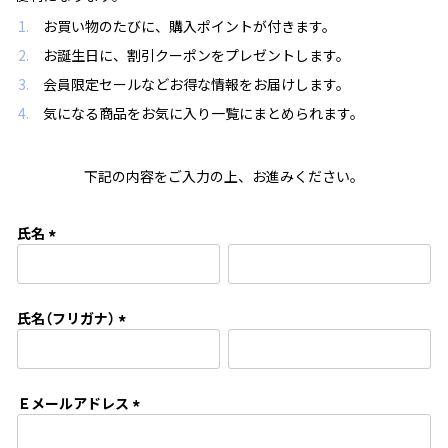
お買い物のたびに、購入ポイントが付きます。
お誕生日に、割引クーポンをプレゼントします。
会員限定セールなどお得な情報をお届けします。
気になる商品をお気に入り一覧にまとめられます。
下記の内容をご入力の上、お進みください。
氏名
(
必
須
氏名（フリガナ）
)
(
必
須
Ｅメールアドレス
)
(