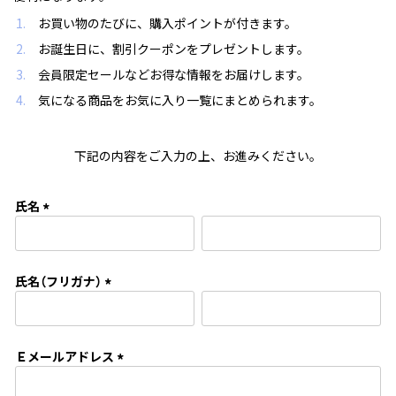
お買い物のたびに、購入ポイントが付きます。
お誕生日に、割引クーポンをプレゼントします。
会員限定セールなどお得な情報をお届けします。
気になる商品をお気に入り一覧にまとめられます。
下記の内容をご入力の上、お進みください。
氏名
(
必
須
氏名（フリガナ）
)
(
必
須
Ｅメールアドレス
)
(