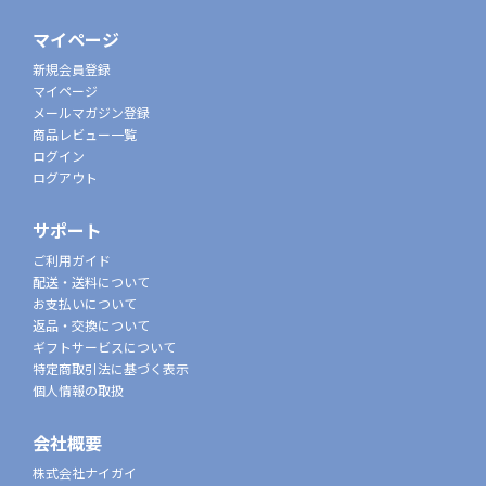
マイページ
新規会員登録
マイページ
メールマガジン登録
商品レビュー一覧
ログイン
ログアウト
サポート
ご利用ガイド
配送・送料について
お支払いについて
返品・交換について
ギフトサービスについて
特定商取引法に基づく表示
個人情報の取扱
会社概要
株式会社ナイガイ