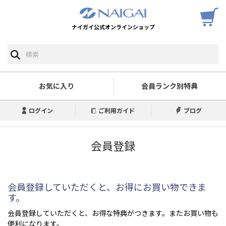
ナイガイ公式オンラインショップ
お気に入り
会員ランク別特典
ログイン
ご利用ガイド
ブログ
会員登録
会員登録していただくと、お得にお買い物できま
す。
会員登録していただくと、お得な特典がつきます。またお買い物も
便利になります。