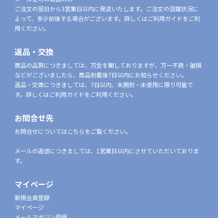
ご注文の翌日から3営業日以内に発送いたします。ご注文の混雑状況に
よって、多少前後する場合がございます。詳しくはご利用ガイドをご利
用ください。
返品・交換
商品の品質につきましては、万全を期しておりますが、万一不良・破損
などがございましたら、商品到着後7日以内にお知らせください。
返品・交換につきましては、7日以内、未開封・未使用に限り可能で
す。詳しくはご利用ガイドをご利用ください。
お問合せ先
お問合せについてはこちらをご覧ください。
メールの返信につきましては、1営業日以内にさせていただいておりま
す。
マイページ
新規会員登録
マイページ
メールマガジン登録