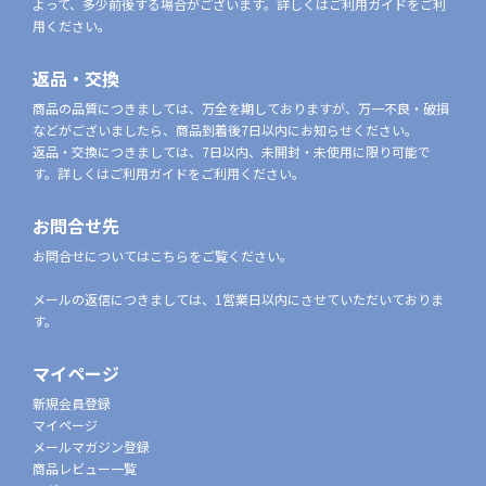
よって、多少前後する場合がございます。詳しくはご利用ガイドをご利
用ください。
返品・交換
商品の品質につきましては、万全を期しておりますが、万一不良・破損
などがございましたら、商品到着後7日以内にお知らせください。
返品・交換につきましては、7日以内、未開封・未使用に限り可能で
す。詳しくはご利用ガイドをご利用ください。
お問合せ先
お問合せについてはこちらをご覧ください。
メールの返信につきましては、1営業日以内にさせていただいておりま
す。
マイページ
新規会員登録
マイページ
メールマガジン登録
商品レビュー一覧