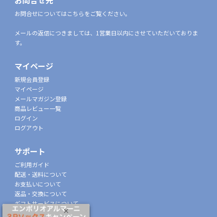
お問合せ先
お問合せについてはこちらをご覧ください。
メールの返信につきましては、1営業日以内にさせていただいておりま
す。
マイページ
新規会員登録
マイページ
メールマガジン登録
商品レビュー一覧
ログイン
ログアウト
サポート
ご利用ガイド
配送・送料について
お支払いについて
返品・交換について
ギフトサービスについて
特定商取引法に基づく表示