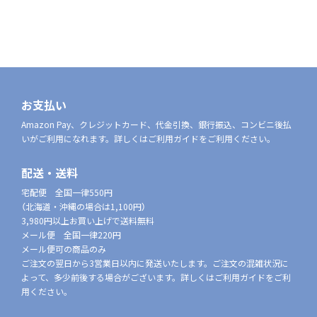
お支払い
Amazon Pay、クレジットカード、代金引換、銀行振込、コンビニ後払
いがご利用になれます。詳しくはご利用ガイドをご利用ください。
配送・送料
宅配便 全国一律550円
（北海道・沖縄の場合は1,100円）
3,980円以上お買い上げで送料無料
メール便 全国一律220円
メール便可の商品のみ
ご注文の翌日から3営業日以内に発送いたします。ご注文の混雑状況に
よって、多少前後する場合がございます。詳しくはご利用ガイドをご利
用ください。