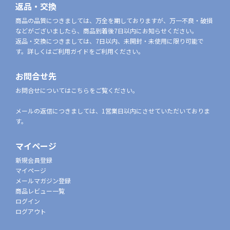
返品・交換
商品の品質につきましては、万全を期しておりますが、万一不良・破損
などがございましたら、商品到着後7日以内にお知らせください。
返品・交換につきましては、7日以内、未開封・未使用に限り可能で
す。詳しくはご利用ガイドをご利用ください。
お問合せ先
お問合せについてはこちらをご覧ください。
メールの返信につきましては、1営業日以内にさせていただいておりま
す。
マイページ
新規会員登録
マイページ
メールマガジン登録
商品レビュー一覧
ログイン
ログアウト