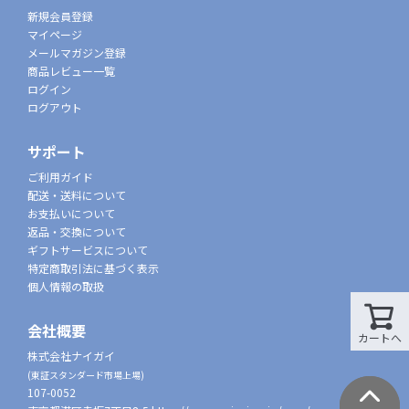
新規会員登録
マイページ
メールマガジン登録
商品レビュー一覧
ログイン
ログアウト
サポート
ご利用ガイド
配送・送料について
お支払いについて
返品・交換について
ギフトサービスについて
特定商取引法に基づく表示
個人情報の取扱
会社概要
カートへ
株式会社ナイガイ
(東証スタンダード市場上場)
107-0052