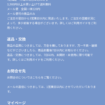
3,980円以上お買い上げで送料無料
メール便 全国一律220円
メール便可の商品のみ
ご注文の翌日から3営業日以内に発送いたします。ご注文の混雑状況に
よって、多少前後する場合がございます。詳しくはご利用ガイドをご利
用ください。
返品・交換
商品の品質につきましては、万全を期しておりますが、万一不良・破損
などがございましたら、商品到着後7日以内にお知らせください。
返品・交換につきましては、7日以内、未開封・未使用に限り可能で
す。詳しくはご利用ガイドをご利用ください。
お問合せ先
お問合せについてはこちらをご覧ください。
メールの返信につきましては、1営業日以内にさせていただいておりま
す。
マイページ