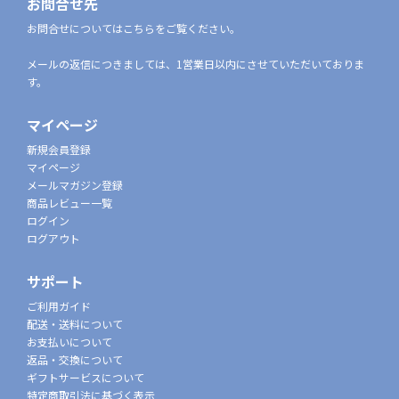
お問合せ先
お問合せについてはこちらをご覧ください。
メールの返信につきましては、1営業日以内にさせていただいておりま
す。
マイページ
新規会員登録
マイページ
メールマガジン登録
商品レビュー一覧
ログイン
ログアウト
サポート
ご利用ガイド
配送・送料について
お支払いについて
返品・交換について
ギフトサービスについて
特定商取引法に基づく表示