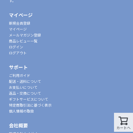
す。
マイページ
新規会員登録
マイページ
メールマガジン登録
商品レビュー一覧
ログイン
ログアウト
サポート
ご利用ガイド
配送・送料について
お支払いについて
返品・交換について
ギフトサービスについて
特定商取引法に基づく表示
個人情報の取扱
会社概要
カートへ