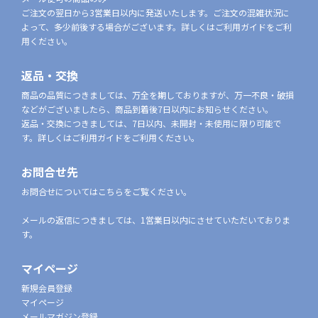
ご注文の翌日から3営業日以内に発送いたします。ご注文の混雑状況に
よって、多少前後する場合がございます。詳しくはご利用ガイドをご利
用ください。
返品・交換
商品の品質につきましては、万全を期しておりますが、万一不良・破損
などがございましたら、商品到着後7日以内にお知らせください。
返品・交換につきましては、7日以内、未開封・未使用に限り可能で
す。詳しくはご利用ガイドをご利用ください。
お問合せ先
お問合せについてはこちらをご覧ください。
メールの返信につきましては、1営業日以内にさせていただいておりま
す。
マイページ
新規会員登録
マイページ
メールマガジン登録