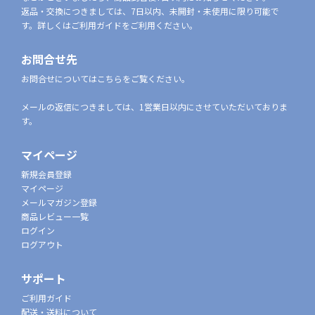
返品・交換につきましては、7日以内、未開封・未使用に限り可能で
す。詳しくはご利用ガイドをご利用ください。
お問合せ先
お問合せについてはこちらをご覧ください。
メールの返信につきましては、1営業日以内にさせていただいておりま
す。
マイページ
新規会員登録
マイページ
メールマガジン登録
商品レビュー一覧
ログイン
ログアウト
サポート
ご利用ガイド
配送・送料について