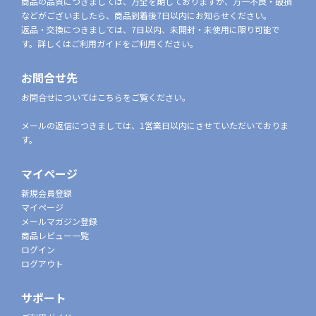
商品の品質につきましては、万全を期しておりますが、万一不良・破損
などがございましたら、商品到着後7日以内にお知らせください。
返品・交換につきましては、7日以内、未開封・未使用に限り可能で
す。詳しくはご利用ガイドをご利用ください。
お問合せ先
お問合せについてはこちらをご覧ください。
メールの返信につきましては、1営業日以内にさせていただいておりま
す。
マイページ
新規会員登録
マイページ
メールマガジン登録
商品レビュー一覧
ログイン
ログアウト
サポート