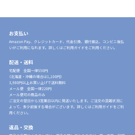
お支払い
Amazon Pay、クレジットカード、代金引換、銀行振込、コンビニ後払
いがご利用になれます。詳しくはご利用ガイドをご利用ください。
配送・送料
宅配便 全国一律550円
（北海道・沖縄の場合は1,100円）
3,980円以上お買い上げで送料無料
メール便 全国一律220円
メール便可の商品のみ
ご注文の翌日から3営業日以内に発送いたします。ご注文の混雑状況に
よって、多少前後する場合がございます。詳しくはご利用ガイドをご利
用ください。
返品・交換