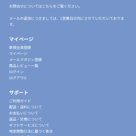
お問合せについてはこちらをご覧ください。
メールの返信につきましては、1営業日以内にさせていただいておりま
す。
マイページ
新規会員登録
マイページ
メールマガジン登録
商品レビュー一覧
ログイン
ログアウト
サポート
ご利用ガイド
配送・送料について
お支払いについて
返品・交換について
ギフトサービスについて
特定商取引法に基づく表示