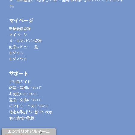
す。
マイページ
新規会員登録
マイページ
メールマガジン登録
商品レビュー一覧
ログイン
ログアウト
サポート
ご利用ガイド
配送・送料について
お支払いについて
返品・交換について
ギフトサービスについて
特定商取引法に基づく表示
個人情報の取扱
会社概要