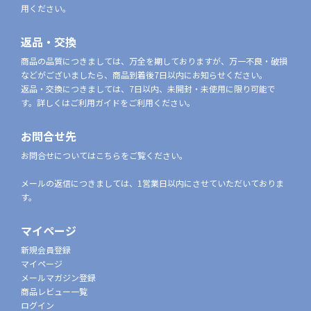
用ください。
返品・交換
商品の品質につきましては、万全を期しておりますが、万一不良・破損
などがございましたら、商品到着後7日以内にお知らせください。
返品・交換につきましては、7日以内、未開封・未使用に限り可能で
す。詳しくはご利用ガイドをご利用ください。
お問合せ先
お問合せについてはこちらをご覧ください。
メールの返信につきましては、1営業日以内にさせていただいておりま
す。
マイページ
新規会員登録
マイページ
メールマガジン登録
商品レビュー一覧
ログイン