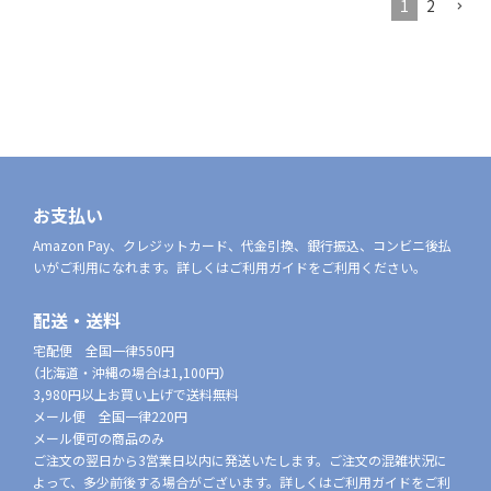
1
2
お支払い
Amazon Pay、クレジットカード、代金引換、銀行振込、コンビニ後払
いがご利用になれます。詳しくはご利用ガイドをご利用ください。
配送・送料
宅配便 全国一律550円
（北海道・沖縄の場合は1,100円）
3,980円以上お買い上げで送料無料
メール便 全国一律220円
メール便可の商品のみ
ご注文の翌日から3営業日以内に発送いたします。ご注文の混雑状況に
よって、多少前後する場合がございます。詳しくはご利用ガイドをご利