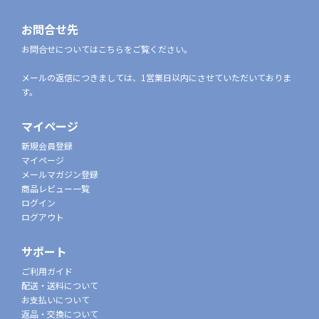
お問合せ先
お問合せについてはこちらをご覧ください。
メールの返信につきましては、1営業日以内にさせていただいておりま
す。
マイページ
新規会員登録
マイページ
メールマガジン登録
商品レビュー一覧
ログイン
ログアウト
サポート
ご利用ガイド
配送・送料について
お支払いについて
返品・交換について