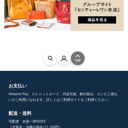
お支払い
Amazon Pay、クレジットカード、代金引換、銀行振込、コンビニ後払
いがご利用になれます。詳しくはご利用ガイドをご利用ください。
配送・送料
宅配便 全国一律550円
（北海道・沖縄の場合は1,100円）