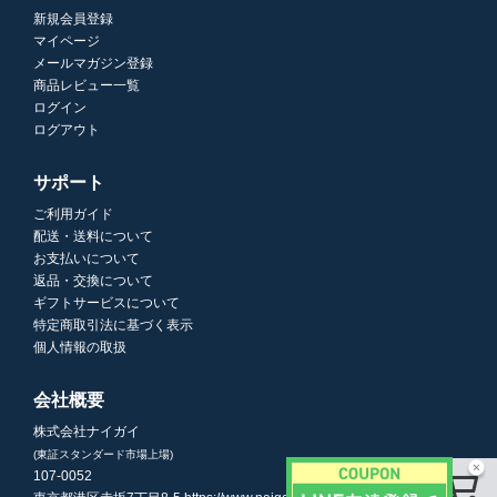
新規会員登録
マイページ
メールマガジン登録
商品レビュー一覧
ログイン
ログアウト
サポート
ご利用ガイド
配送・送料について
お支払いについて
返品・交換について
ギフトサービスについて
特定商取引法に基づく表示
個人情報の取扱
会社概要
株式会社ナイガイ
(東証スタンダード市場上場)
107-0052