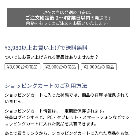
現在の当店発送の目安は、
ご注文確定後 2～4営業日以内
の発送です
余裕をもってのご注文をお願いいたします。
¥3,980以上お買い上げで送料無料
ついでにお買い上げされる商品はありませんか？
¥3,000台の商品
¥2,000台の商品
¥1,000台の商品
ショッピングカートのご利用方法
ショッピングカートに入った状態では、商品の在庫は確保されて
いません。
ショッピングカート情報は、一定期間保存されます。
会員ログインすると、PC・タブレット・スマートフォンなどでシ
ョッピングカートに入れた商品を共有できます。
あとで買うリンクから、ショッピングカートに入れた商品をお気