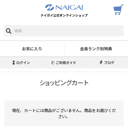
ナイガイ公式オンラインショップ
お気に入り
会員ランク別特典
ログイン
ご利用ガイド
ブログ
ショッピングカート
現在、カートには商品がございません。商品をお選びくだ
さい。