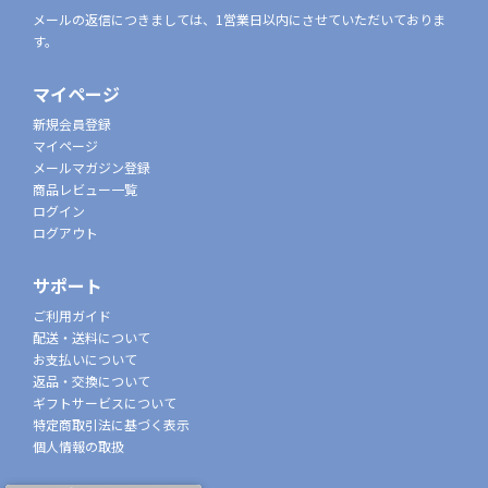
メールの返信につきましては、1営業日以内にさせていただいておりま
す。
マイページ
新規会員登録
マイページ
メールマガジン登録
商品レビュー一覧
ログイン
ログアウト
サポート
ご利用ガイド
配送・送料について
お支払いについて
返品・交換について
ギフトサービスについて
特定商取引法に基づく表示
個人情報の取扱