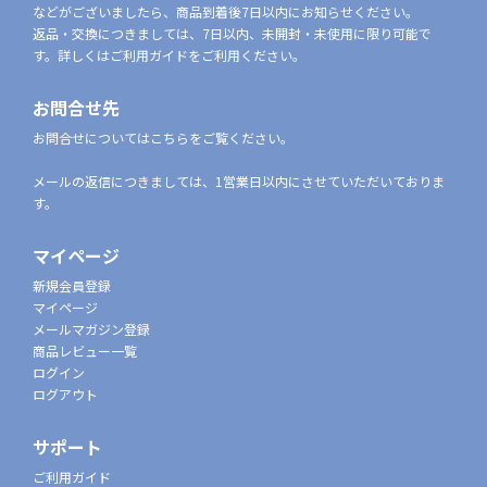
などがございましたら、商品到着後7日以内にお知らせください。
返品・交換につきましては、7日以内、未開封・未使用に限り可能で
す。詳しくはご利用ガイドをご利用ください。
お問合せ先
お問合せについてはこちらをご覧ください。
メールの返信につきましては、1営業日以内にさせていただいておりま
す。
マイページ
新規会員登録
マイページ
メールマガジン登録
商品レビュー一覧
ログイン
ログアウト
サポート
ご利用ガイド