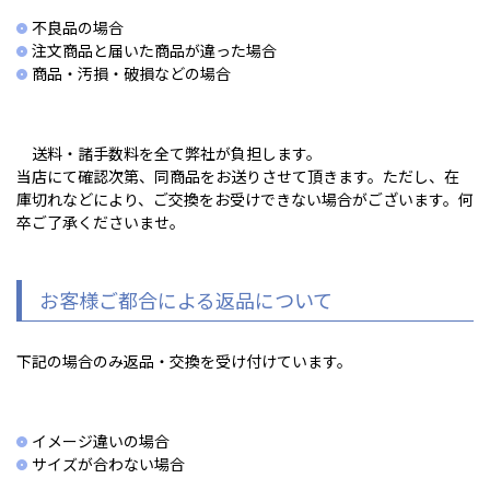
不良品の場合
注文商品と届いた商品が違った場合
商品・汚損・破損などの場合
送料・諸手数料を全て弊社が負担します。
当店にて確認次第、同商品をお送りさせて頂きます。ただし、在
庫切れなどにより、ご交換をお受けできない場合がございます。何
卒ご了承くださいませ。
お客様ご都合による返品について
下記の場合のみ返品・交換を受け付けています。
イメージ違いの場合
サイズが合わない場合