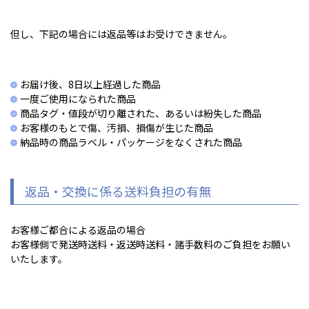
但し、下記の場合には返品等はお受けできません。
お届け後、8日以上経過した商品
一度ご使用になられた商品
商品タグ・値段が切り離された、あるいは紛失した商品
お客様のもとで傷、汚損、損傷が生じた商品
納品時の商品ラベル・パッケージをなくされた商品
返品・交換に係る送料負担の有無
お客様ご都合による返品の場合
お客様側で発送時送料・返送時送料・諸手数料のご負担をお願い
いたします。