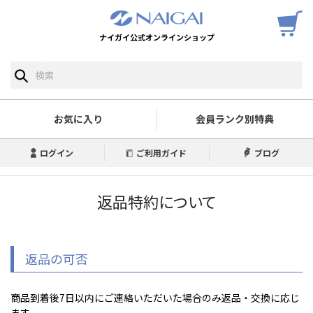
ナイガイ公式オンラインショップ
お気に入り
会員ランク別特典
ログイン
ご利用ガイド
ブログ
返品特約について
返品の可否
商品到着後7日以内にご連絡いただいた場合のみ返品・交換に応じ
ます。