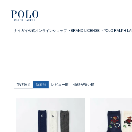
ナイガイ公式オンラインショップ
BRAND LICENSE
POLO RALPH 
並び替え
新着順
レビュー順
価格が安い順