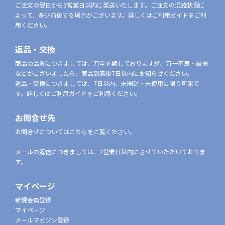
ご注文の翌日から3営業日以内に発送いたします。ご注文の混雑状況に
よって、多少前後する場合がございます。詳しくはご利用ガイドをご利
用ください。
返品・交換
商品の品質につきましては、万全を期しておりますが、万一不良・破損
などがございましたら、商品到着後7日以内にお知らせください。
返品・交換につきましては、7日以内、未開封・未使用に限り可能で
す。詳しくはご利用ガイドをご利用ください。
お問合せ先
お問合せについてはこちらをご覧ください。
メールの返信につきましては、1営業日以内にさせていただいておりま
す。
マイページ
新規会員登録
マイページ
メールマガジン登録