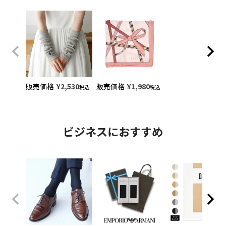
販売価格
¥
2,530
販売価格
¥
1,980
税込
税込
ビジネスにおすすめ