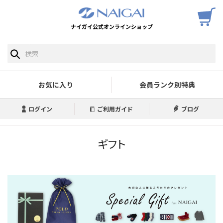
ナイガイ公式オンラインショップ
お気に入り
会員ランク別特典
ログイン
ご利用ガイド
ブログ
ギフト