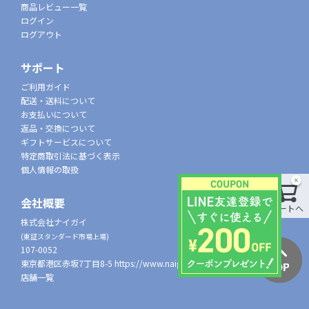
商品レビュー一覧
ログイン
ログアウト
サポート
ご利用ガイド
配送・送料について
お支払いについて
返品・交換について
ギフトサービスについて
特定商取引法に基づく表示
個人情報の取扱
会社概要
カートへ
株式会社ナイガイ
(東証スタンダード市場上場)
107-0052
東京都港区赤坂7丁目8-5
https://www.naigai.co.jp/corp/
店舗一覧