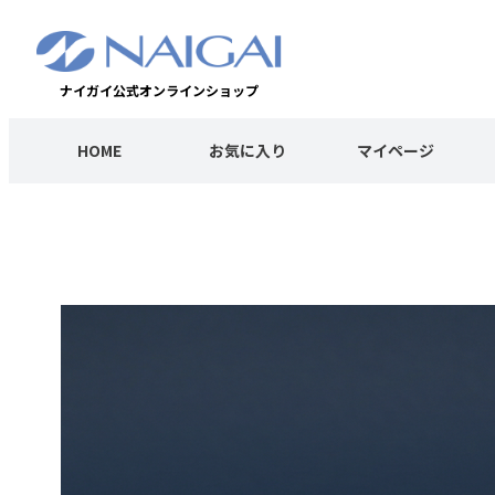
ナイガイ公式オンラインショップ
HOME
お気に入り
マイページ