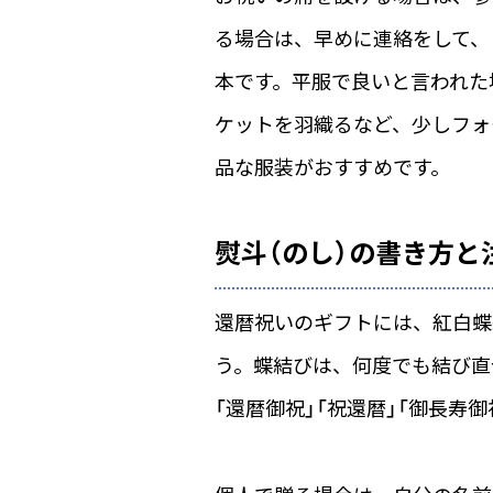
る場合は、早めに連絡をして、
本です。平服で良いと言われた
ケットを羽織るなど、少しフォ
品な服装がおすすめです。
熨斗（のし）の書き方と
還暦祝いのギフトには、紅白蝶
う。蝶結びは、何度でも結び直
「還暦御祝」「祝還暦」「御長