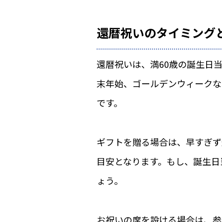
還暦祝いのタイミング
還暦祝いは、満60歳の誕生日
末年始、ゴールデンウィークな
です。
ギフトを贈る場合は、早すぎず
目安となります。もし、誕生日
ょう。
お祝いの席を設ける場合は、参