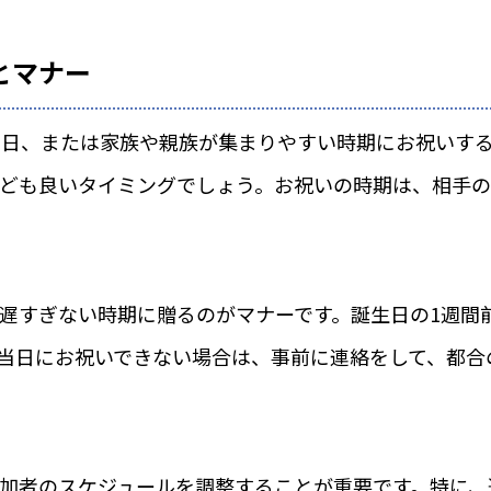
とマナー
当日、または家族や親族が集まりやすい時期にお祝いす
ども良いタイミングでしょう。お祝いの時期は、相手の
遅すぎない時期に贈るのがマナーです。誕生日の1週間
当日にお祝いできない場合は、事前に連絡をして、都合
加者のスケジュールを調整することが重要です。特に、