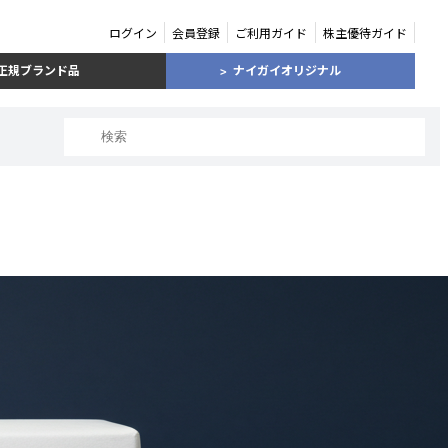
ログイン
会員登録
ご利用ガイド
株主優待ガイド
正規ブランド品
ナイガイオリジナル