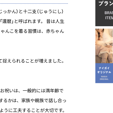
っかん）と十二支（じゅうにし）
還暦」と呼ばれます。 昔は人生
ちゃんこを着る習慣は、赤ちゃん
て捉えられることが増えました。
のお祝いは、一般的には満年齢で
するかは、家族や親族で話し合っ
ように工夫することが大切です。