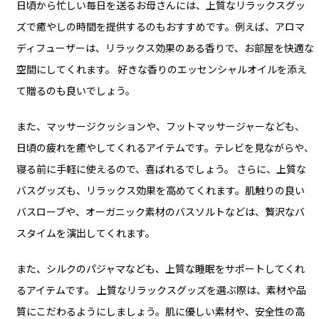
日頃から忙しい毎日を送るお母さんには、上質なリラックスグッ
ズで癒やしの時間を提供するのもおすすめです。例えば、アロマ
ディフューザーは、リラックス効果のある香りで、お部屋を快適な
空間にしてくれます。 好きな香りのエッセンシャルオイルを添え
て贈るのも良いでしょう。
また、マッサージクッションや、フットマッサージャーなども、
日頃の疲れを癒やしてくれるアイテムです。テレビを見ながらや、
寝る前に手軽に使えるので、喜ばれるでしょう。 さらに、上質な
バスグッズも、リラックス効果を高めてくれます。肌触りの良い
バスローブや、オーガニック素材のバスソルトなどは、贅沢なバ
スタイムを演出してくれます。
また、シルクのパジャマなども、上質な睡眠をサポートしてくれ
るアイテムです。 上質なリラックスグッズを選ぶ際は、素材や品
質にこだわるようにしましょう。肌に優しい素材や、安全性の高