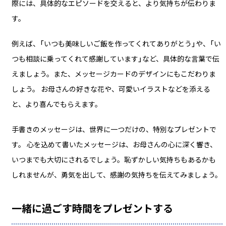
際には、具体的なエピソードを交えると、より気持ちが伝わりま
す。
例えば、「いつも美味しいご飯を作ってくれてありがとう」や、「い
つも相談に乗ってくれて感謝しています」など、具体的な言葉で伝
えましょう。また、メッセージカードのデザインにもこだわりま
しょう。 お母さんの好きな花や、可愛いイラストなどを添える
と、より喜んでもらえます。
手書きのメッセージは、世界に一つだけの、特別なプレゼントで
す。 心を込めて書いたメッセージは、お母さんの心に深く響き、
いつまでも大切にされるでしょう。恥ずかしい気持ちもあるかも
しれませんが、勇気を出して、感謝の気持ちを伝えてみましょう。
一緒に過ごす時間をプレゼントする