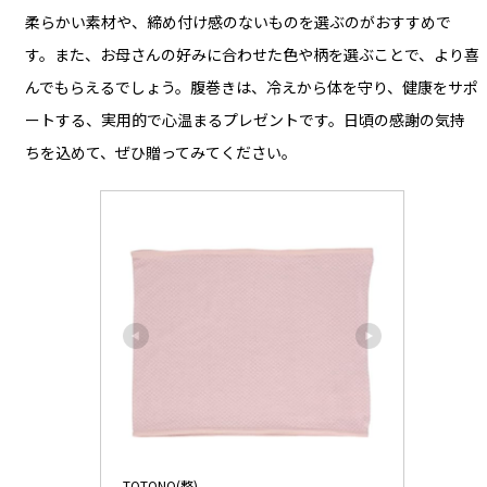
柔らかい素材や、締め付け感のないものを選ぶのがおすすめで
す。また、お母さんの好みに合わせた色や柄を選ぶことで、より喜
んでもらえるでしょう。腹巻きは、冷えから体を守り、健康をサポ
ートする、実用的で心温まるプレゼントです。日頃の感謝の気持
ちを込めて、ぜひ贈ってみてください。
TOTONO(整)