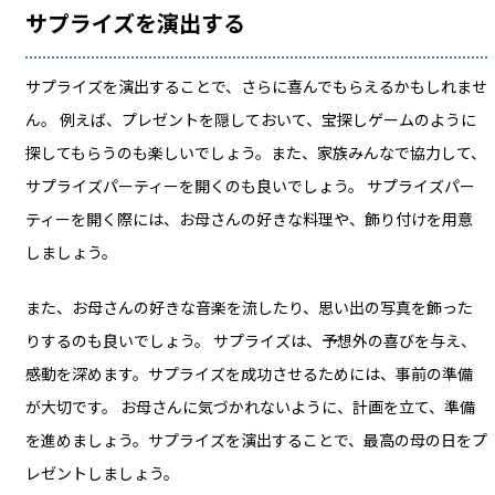
サプライズを演出する
サプライズを演出することで、さらに喜んでもらえるかもしれませ
ん。 例えば、プレゼントを隠しておいて、宝探しゲームのように
探してもらうのも楽しいでしょう。また、家族みんなで協力して、
サプライズパーティーを開くのも良いでしょう。 サプライズパー
ティーを開く際には、お母さんの好きな料理や、飾り付けを用意
しましょう。
また、お母さんの好きな音楽を流したり、思い出の写真を飾った
りするのも良いでしょう。 サプライズは、予想外の喜びを与え、
感動を深めます。サプライズを成功させるためには、事前の準備
が大切です。 お母さんに気づかれないように、計画を立て、準備
を進めましょう。サプライズを演出することで、最高の母の日をプ
レゼントしましょう。