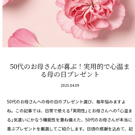
50代のお母さんが喜ぶ！実用的で心温ま
る母の日プレゼント
2025.04.09
50代のお母さんへの母の日のプレゼント選び、毎年悩みますよ
ね。この記事では、日常で使える「実用性」とお母さんへの「心温ま
る」気遣いにかなう機能性を兼ね備えた、50代のお母さんが本当に
喜ぶプレゼントを厳選してご紹介します。日頃の感謝を込めて、記