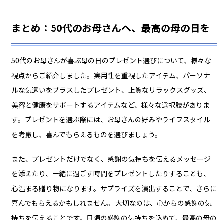
まとめ：50代のお母さんへ、最高の母の日を
50代のお母さんが喜ぶ母の日のプレゼント選びについて、様々な
視点からご紹介しました。実用性を重視したアイテム、パーソナ
ルな気遣いをプラスしたプレゼント、上質なリラックスグッズ、
美容と健康をサポートするアイテムなど、様々な選択肢がありま
す。プレゼントを選ぶ際には、お母さんの好みやライフスタイル
を考慮し、喜んでもらえるものを選びましょう。
また、プレゼントだけでなく、感謝の気持ちを伝えるメッセージ
を添えたり、一緒に過ごす時間をプレゼントしたりすることも、
心温まる贈り物になります。サプライズを演出することで、さらに
喜んでもらえるかもしれません。 大切なのは、心からの感謝の気
持ちを伝えることです。日頃の感謝の気持ちを込めて、最高の母の