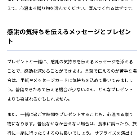
えて、心温まる贈り物を選んでください。喜んでくれるはずです。
感謝の気持ちを伝えるメッセージとプレゼン
ト
プレゼントと一緒に、感謝の気持ちを伝えるメッセージを添える
ことで、感動を深めることができます。言葉で伝えるのが苦手な場
合は、手紙やメッセージカードに気持ちを込めて書いてみましょ
う。普段あらためて伝える機会が少ないぶん、どんなプレゼント
よりも喜ばれるかもしれません。
また、一緒に過ごす時間をプレゼントすることも、心温まる贈り
物になります。普段なかなか会えない場合は、食事に誘ったり、旅
行に一緒に行ったりするのも良いでしょう。 サプライズを演出す