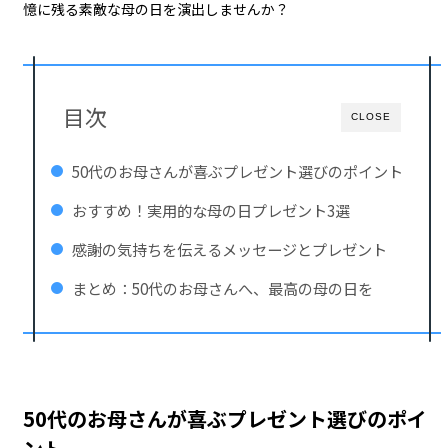
憶に残る素敵な母の日を演出しませんか？
目次
CLOSE
50代のお母さんが喜ぶプレゼント選びのポイント
おすすめ！実用的な母の日プレゼント3選
感謝の気持ちを伝えるメッセージとプレゼント
まとめ：50代のお母さんへ、最高の母の日を
50代のお母さんが喜ぶプレゼント選びのポイ