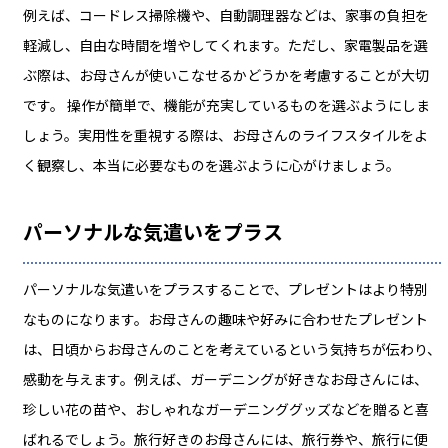
例えば、コードレス掃除機や、自動調理器などは、家事の負担を
軽減し、自由な時間を増やしてくれます。ただし、家電製品を選
ぶ際は、お母さんが使いこなせるかどうかを考慮することが大切
です。 操作が簡単で、機能が充実しているものを選ぶようにしま
しょう。実用性を重視する際は、お母さんのライフスタイルをよ
く観察し、本当に必要なものを選ぶように心がけましょう。
パーソナルな気遣いをプラス
パーソナルな気遣いをプラスすることで、プレゼントはより特別
なものになります。お母さんの趣味や好みに合わせたプレゼント
は、日頃からお母さんのことを考えているという気持ちが伝わり、
感動を与えます。例えば、ガーデニングが好きなお母さんには、
珍しい花の苗や、おしゃれなガーデニンググッズなどを贈ると喜
ばれるでしょう。旅行好きのお母さんには、旅行券や、旅行に便