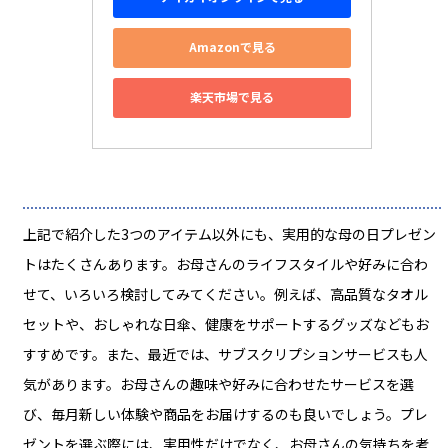
Amazonで見る
楽天市場で見る
上記で紹介した3つのアイテム以外にも、実用的な母の日プレゼン
トはたくさんあります。お母さんのライフスタイルや好みに合わ
せて、いろいろ検討してみてください。例えば、高品質なタオル
セットや、おしゃれな日傘、健康をサポートするグッズなどもお
すすめです。また、最近では、サブスクリプションサービスも人
気があります。お母さんの趣味や好みに合わせたサービスを選
び、毎月新しい体験や商品をお届けするのも良いでしょう。プレ
ゼントを選ぶ際には、実用性だけでなく、お母さんの気持ちを考