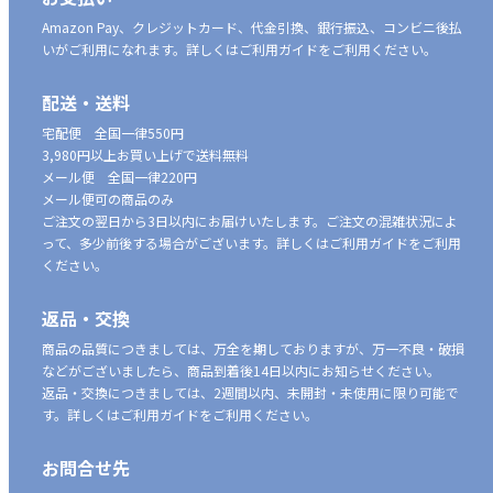
Amazon Pay、クレジットカード、代金引換、銀行振込、コンビニ後払
いがご利用になれます。詳しくはご利用ガイドをご利用ください。
配送・送料
宅配便 全国一律550円
3,980円以上お買い上げで送料無料
メール便 全国一律220円
メール便可の商品のみ
ご注文の翌日から3日以内にお届けいたします。ご注文の混雑状況によ
って、多少前後する場合がございます。詳しくはご利用ガイドをご利用
ください。
返品・交換
商品の品質につきましては、万全を期しておりますが、万一不良・破損
などがございましたら、商品到着後14日以内にお知らせください。
返品・交換につきましては、2週間以内、未開封・未使用に限り可能で
す。詳しくはご利用ガイドをご利用ください。
お問合せ先