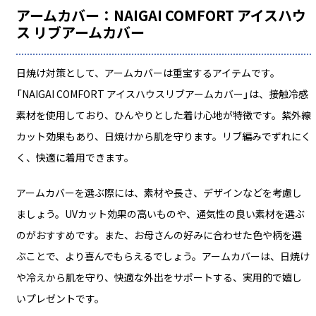
アームカバー：NAIGAI COMFORT アイスハウ
ス リブアームカバー
日焼け対策として、アームカバーは重宝するアイテムです。
「NAIGAI COMFORT アイスハウスリブアームカバー」は、接触冷感
素材を使用しており、ひんやりとした着け心地が特徴です。紫外線
カット効果もあり、日焼けから肌を守ります。リブ編みでずれにく
く、快適に着用できます。
アームカバーを選ぶ際には、素材や長さ、デザインなどを考慮し
ましょう。UVカット効果の高いものや、通気性の良い素材を選ぶ
のがおすすめです。また、お母さんの好みに合わせた色や柄を選
ぶことで、より喜んでもらえるでしょう。アームカバーは、日焼け
や冷えから肌を守り、快適な外出をサポートする、実用的で嬉し
いプレゼントです。