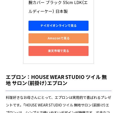
腕カバー ブラック 55cm LDK（エ
ルディーケー） 日本製
ナイガイオンラインで見る
Amazonで見る
楽天市場で見る
エプロン：HOUSE WEAR STUDIO ツイル 無
地 サロン（前掛け）エプロン
料理好きなお母さんにとって、エプロンは実用的で喜ばれるプレゼ
ントです。「HOUSE WEAR STUDIO ツイル 無地サロン（前掛け）エ
プロン」は、シンプルで使いやすいデザインが特徴です。丈夫なコ