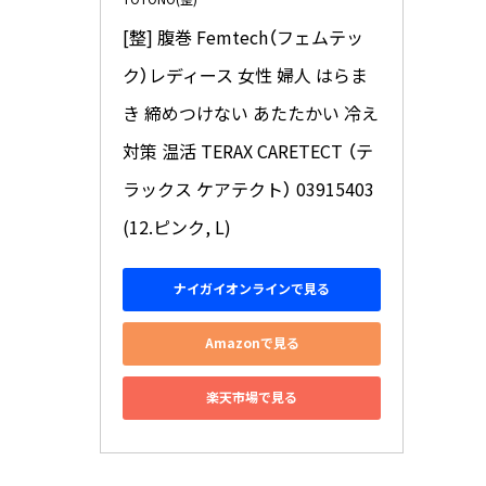
[整] 腹巻 Femtech（フェムテッ
ク）レディース 女性 婦人 はらま
き 締めつけない あたたかい 冷え
対策 温活 TERAX CARETECT （テ
ラックス ケアテクト） 03915403 
(12.ピンク, L)
ナイガイオンラインで見る
Amazonで見る
楽天市場で見る