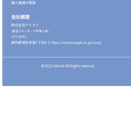
個人情報の取扱
会社概要
株式会社ナイガイ
(東証スタンダード市場上場)
107-0052
東京都港区赤坂7丁目8-5
https://www.naigai.co.jp/corp/
©2022 NAIGAI All Rights reserved.