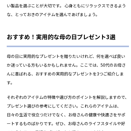
い製品を選ぶことが大切です。 心身ともにリラックスできるよう
な、とっておきのアイテムを選んであげましょう。
おすすめ！実用的な母の日プレゼント3選
母の日に実用的なプレゼントを贈りたいけれど、何を選べば良い
か迷っている方もいるかもしれません。ここでは、50代のお母さ
んに喜ばれる、おすすめの実用的なプレゼントを3つご紹介しま
す。
それぞれのアイテムの特徴や選び方のポイントを解説しますので、
プレゼント選びの参考にしてください。これらのアイテムは、
日々の生活で役立つだけでなく、お母さんの健康や快適さをサポ
ートするものばかりです。ぜひ、お母さんのライフスタイルや好