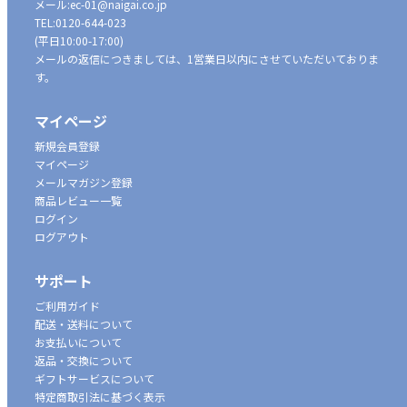
メール:
ec-01@naigai.co.jp
TEL:
0120-644-023
(平日10:00-17:00)
メールの返信につきましては、1営業日以内にさせていただいておりま
す。
マイページ
新規会員登録
マイページ
メールマガジン登録
商品レビュー一覧
ログイン
ログアウト
サポート
ご利用ガイド
配送・送料について
お支払いについて
返品・交換について
ギフトサービスについて
特定商取引法に基づく表示