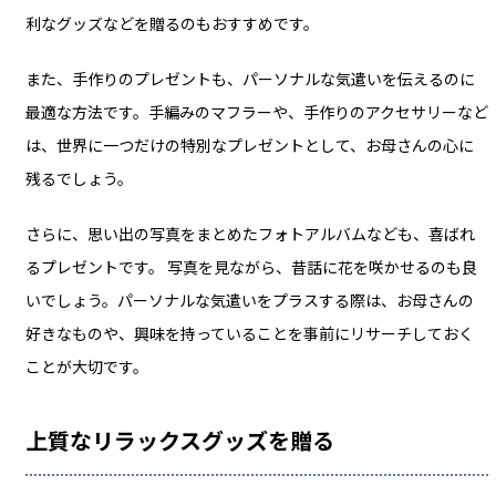
利なグッズなどを贈るのもおすすめです。
また、手作りのプレゼントも、パーソナルな気遣いを伝えるのに
最適な方法です。手編みのマフラーや、手作りのアクセサリーなど
は、世界に一つだけの特別なプレゼントとして、お母さんの心に
残るでしょう。
さらに、思い出の写真をまとめたフォトアルバムなども、喜ばれ
るプレゼントです。 写真を見ながら、昔話に花を咲かせるのも良
いでしょう。パーソナルな気遣いをプラスする際は、お母さんの
好きなものや、興味を持っていることを事前にリサーチしておく
ことが大切です。
上質なリラックスグッズを贈る