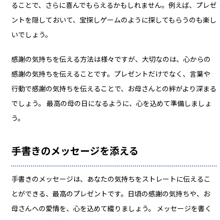
ることで、さらに喜んでもらえるかもしれません。例えば、プレゼ
ントを隠しておいて、宝探しゲームのように探してもらうのも楽し
いでしょう。
感謝の気持ちを伝える方法は様々ですが、大切なのは、心からの
感謝の気持ちを伝えることです。プレゼントだけでなく、言葉や
行動で感謝の気持ちを伝えることで、お母さんとの絆がより深まる
でしょう。 最高の母の日になるように、心を込めて準備しましょ
う。
手書きのメッセージを添える
手書きのメッセージは、あなたの気持ちをストレートに伝えるこ
とができる、最高のプレゼントです。日頃の感謝の気持ちや、お
母さんへの愛情を、心を込めて綴りましょう。 メッセージを書く