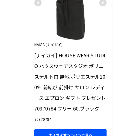
NAIGAI(ナイガイ)
[ナイガイ] HOUSE WEAR STUDI
O ハウスウェアスタジオ ポリエ
ステルトロ 無地 ポリエステル10
0％ 前結び 前掛け サロン レディ
ース エプロン ギフト プレゼント 
70370784 フリー 60.ブラック
70370784
ナイガイオンラインで見る