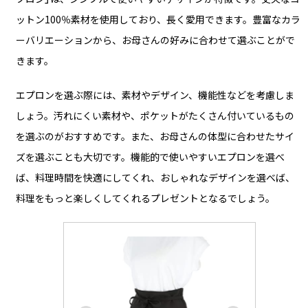
ットン100％素材を使用しており、長く愛用できます。豊富なカラ
ーバリエーションから、お母さんの好みに合わせて選ぶことがで
きます。
エプロンを選ぶ際には、素材やデザイン、機能性などを考慮しま
しょう。汚れにくい素材や、ポケットがたくさん付いているもの
を選ぶのがおすすめです。また、お母さんの体型に合わせたサイ
ズを選ぶことも大切です。機能的で使いやすいエプロンを選べ
ば、料理時間を快適にしてくれ、おしゃれなデザインを選べば、
料理をもっと楽しくしてくれるプレゼントとなるでしょう。