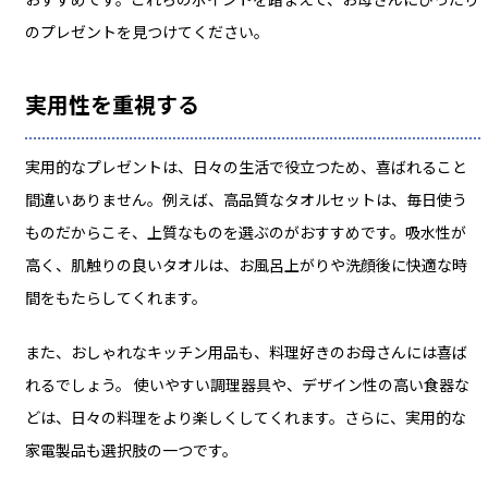
のプレゼントを見つけてください。
実用性を重視する
実用的なプレゼントは、日々の生活で役立つため、喜ばれること
間違いありません。例えば、高品質なタオルセットは、毎日使う
ものだからこそ、上質なものを選ぶのがおすすめです。吸水性が
高く、肌触りの良いタオルは、お風呂上がりや洗顔後に快適な時
間をもたらしてくれます。
また、おしゃれなキッチン用品も、料理好きのお母さんには喜ば
れるでしょう。 使いやすい調理器具や、デザイン性の高い食器な
どは、日々の料理をより楽しくしてくれます。さらに、実用的な
家電製品も選択肢の一つです。