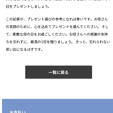
日をプレゼントしましょう。
この記事が、プレゼント選びの参考になれば幸いです。お母さん
の笑顔のために、心を込めてプレゼントを選んでください。 そし
て、素敵な母の日をお過ごしください。お母さんへの感謝の気持
ちを忘れずに、最高の1日を贈りましょう。 きっと、忘れられない
思い出になるはずです。
一覧に戻る
お支払い