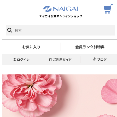
ナイガイ公式オンラインショップ
お気に入り
会員ランク別特典
ログイン
ご利用ガイド
ブログ