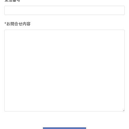
*お問合せ内容