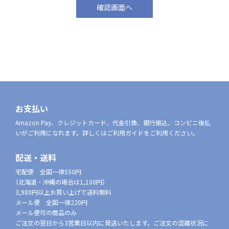
お支払い
Amazon Pay、クレジットカード、代金引換、銀行振込、コンビニ後払
いがご利用になれます。詳しくはご利用ガイドをご利用ください。
配送・送料
宅配便 全国一律550円
（北海道・沖縄の場合は1,100円）
3,980円以上お買い上げで送料無料
メール便 全国一律220円
メール便可の商品のみ
ご注文の翌日から3営業日以内に発送いたします。ご注文の混雑状況に