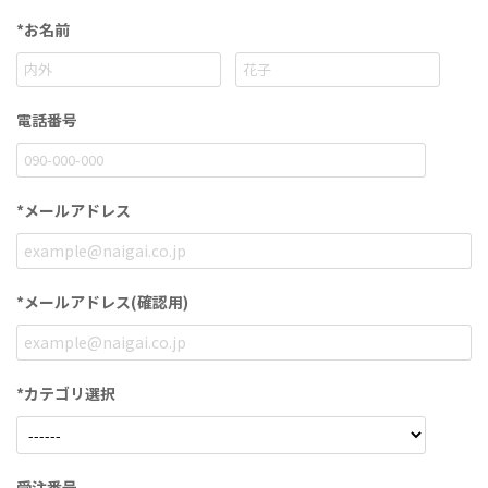
*お名前
電話番号
*メールアドレス
*メールアドレス
(確認用)
*カテゴリ選択
受注番号