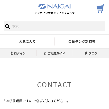
ナイガイ公式オンラインショップ
お気に入り
会員ランク別特典
ログイン
ご利用ガイド
ブログ
CONTACT
*は必須項目ですので必ずご入力ください。