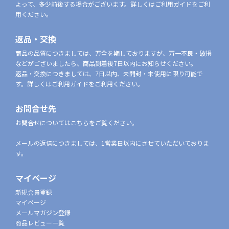
よって、多少前後する場合がございます。詳しくはご利用ガイドをご利
用ください。
返品・交換
商品の品質につきましては、万全を期しておりますが、万一不良・破損
などがございましたら、商品到着後7日以内にお知らせください。
返品・交換につきましては、7日以内、未開封・未使用に限り可能で
す。詳しくはご利用ガイドをご利用ください。
お問合せ先
お問合せについてはこちらをご覧ください。
メールの返信につきましては、1営業日以内にさせていただいておりま
す。
マイページ
新規会員登録
マイページ
メールマガジン登録
商品レビュー一覧