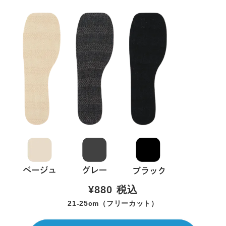
¥880
税込
21-25cm（フリーカット）