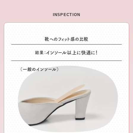
INSPECTION
靴へのフィット感の比較
インソール以上に快適に！
結果：