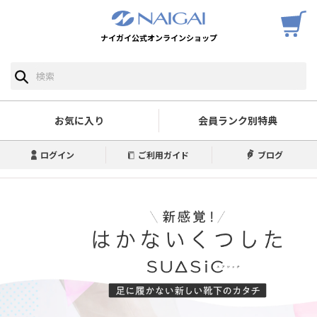
ナイガイ公式オンラインショップ
お気に入り
会員ランク別特典
ログイン
ご利用ガイド
ブログ