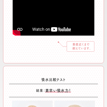
吸水比較テスト
素早い吸水力！
結果：