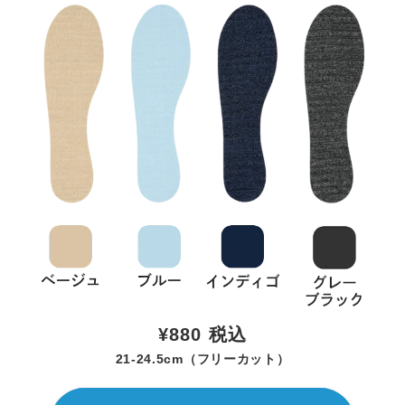
¥880
税込
21-24.5cm（フリーカット）