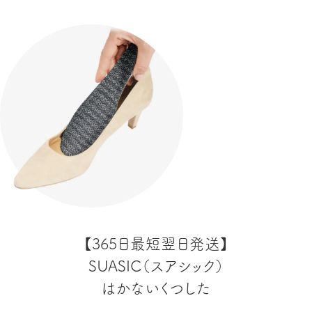
【365日最短翌日発送】
SUASIC（スアシック）
はかないくつした