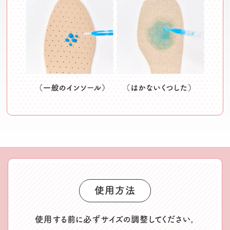
使用方法
使用する前に必ずサイズの調整してください。